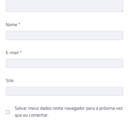
Nome
*
E-mail
*
Site
Salvar meus dados neste navegador para a próxima vez
que eu comentar.