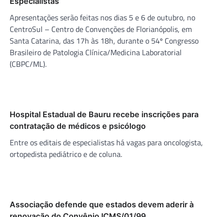
Especialistas
Apresentações serão feitas nos dias 5 e 6 de outubro, no
CentroSul – Centro de Convenções de Florianópolis, em
Santa Catarina, das 17h às 18h, durante o 54º Congresso
Brasileiro de Patologia Clínica/Medicina Laboratorial
(CBPC/ML).
Hospital Estadual de Bauru recebe inscrições para
contratação de médicos e psicólogo
Entre os editais de especialistas há vagas para oncologista,
ortopedista pediátrico e de coluna.
Associação defende que estados devem aderir à
renovação do Convênio ICMS/01/99