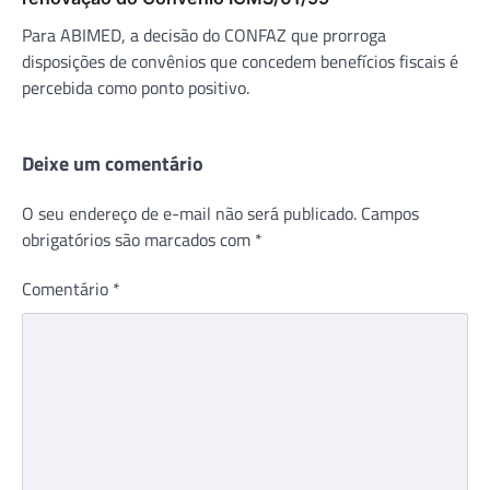
Para ABIMED, a decisão do CONFAZ que prorroga
disposições de convênios que concedem benefícios fiscais é
percebida como ponto positivo.
Deixe um comentário
O seu endereço de e-mail não será publicado.
Campos
obrigatórios são marcados com
*
Comentário
*