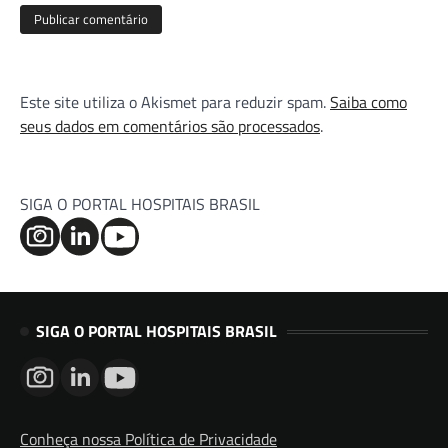
Este site utiliza o Akismet para reduzir spam.
Saiba como
seus dados em comentários são processados
.
SIGA O PORTAL HOSPITAIS BRASIL
SIGA O PORTAL HOSPITAIS BRASIL
Conheça nossa Política de Privacidade