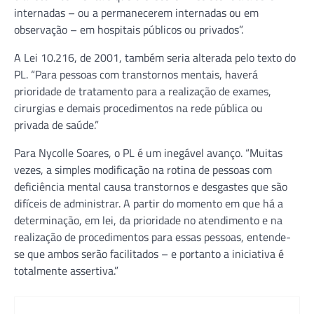
internadas – ou a permanecerem internadas ou em
observação – em hospitais públicos ou privados”.
A Lei 10.216, de 2001, também seria alterada pelo texto do
PL. “Para pessoas com transtornos mentais, haverá
prioridade de tratamento para a realização de exames,
cirurgias e demais procedimentos na rede pública ou
privada de saúde.”
Para Nycolle Soares, o PL é um inegável avanço. “Muitas
vezes, a simples modificação na rotina de pessoas com
deficiência mental causa transtornos e desgastes que são
difíceis de administrar. A partir do momento em que há a
determinação, em lei, da prioridade no atendimento e na
realização de procedimentos para essas pessoas, entende-
se que ambos serão facilitados – e portanto a iniciativa é
totalmente assertiva.”