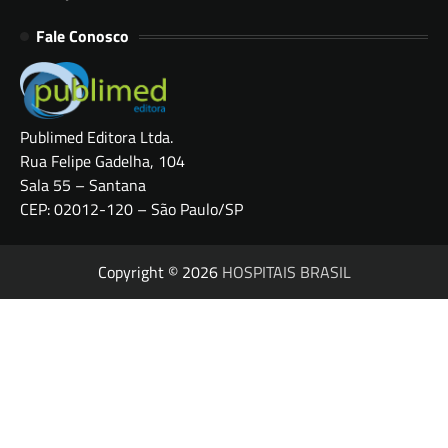
Fale Conosco
Publimed Editora Ltda.
Rua Felipe Gadelha, 104
Sala 55 – Santana
CEP: 02012-120 – São Paulo/SP
Copyright © 2026
HOSPITAIS BRASIL