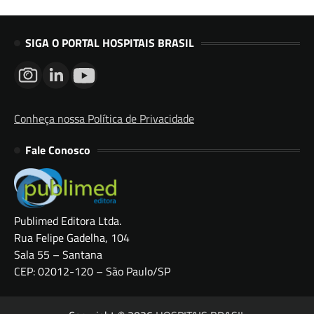
SIGA O PORTAL HOSPITAIS BRASIL
Conheça nossa Política de Privacidade
Fale Conosco
Publimed Editora Ltda.
Rua Felipe Gadelha, 104
Sala 55 – Santana
CEP: 02012-120 – São Paulo/SP