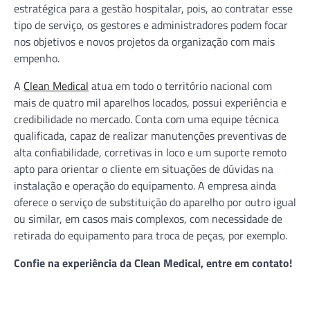
estratégica para a gestão hospitalar, pois, ao contratar esse
tipo de serviço, os gestores e administradores podem focar
nos objetivos e novos projetos da organização com mais
empenho.
A
Clean Medical
atua em todo o território nacional com
mais de quatro mil aparelhos locados, possui experiência e
credibilidade no mercado. Conta com uma equipe técnica
qualificada, capaz de realizar manutenções preventivas de
alta confiabilidade, corretivas in loco e um suporte remoto
apto para orientar o cliente em situações de dúvidas na
instalação e operação do equipamento. A empresa ainda
oferece o serviço de substituição do aparelho por outro igual
ou similar, em casos mais complexos, com necessidade de
retirada do equipamento para troca de peças, por exemplo.
Confie na experiência da Clean Medical, entre em contato!