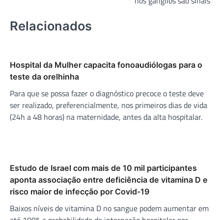
nos gânglios são sinais
Relacionados
Hospital da Mulher capacita fonoaudiólogas para o
teste da orelhinha
Para que se possa fazer o diagnóstico precoce o teste deve
ser realizado, preferencialmente, nos primeiros dias de vida
(24h a 48 horas) na maternidade, antes da alta hospitalar.
Estudo de Israel com mais de 10 mil participantes
aponta associação entre deficiência de vitamina D e
risco maior de infecção por Covid-19
Baixos níveis de vitamina D no sangue podem aumentar em
até 109% a probabilidade de internação hospitalar por