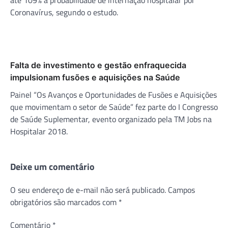
Coronavírus, segundo o estudo.
Falta de investimento e gestão enfraquecida
impulsionam fusões e aquisições na Saúde
Painel “Os Avanços e Oportunidades de Fusões e Aquisições
que movimentam o setor de Saúde” fez parte do I Congresso
de Saúde Suplementar, evento organizado pela TM Jobs na
Hospitalar 2018.
Deixe um comentário
O seu endereço de e-mail não será publicado.
Campos
obrigatórios são marcados com
*
Comentário
*