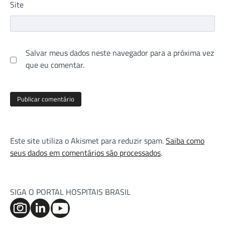
Site
Salvar meus dados neste navegador para a próxima vez
que eu comentar.
Este site utiliza o Akismet para reduzir spam.
Saiba como
seus dados em comentários são processados
.
SIGA O PORTAL HOSPITAIS BRASIL