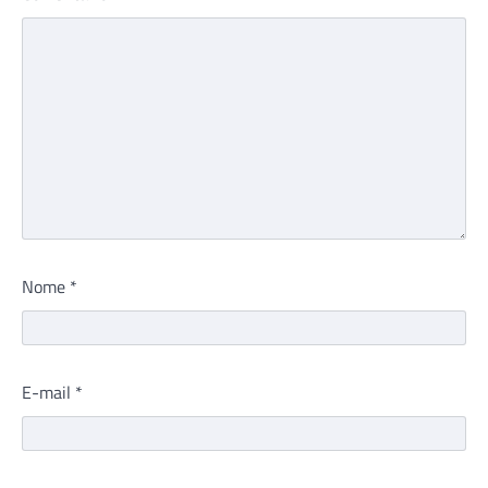
Nome
*
E-mail
*