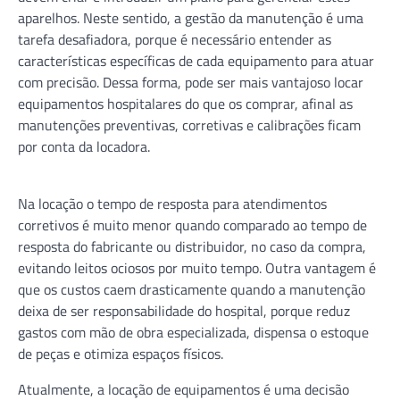
aparelhos. Neste sentido, a gestão da manutenção é uma
tarefa desafiadora, porque é necessário entender as
características específicas de cada equipamento para atuar
com precisão. Dessa forma, pode ser mais vantajoso locar
equipamentos hospitalares do que os comprar, afinal as
manutenções preventivas, corretivas e calibrações ficam
por conta da locadora.
Na locação o tempo de resposta para atendimentos
corretivos é muito menor quando comparado ao tempo de
resposta do fabricante ou distribuidor, no caso da compra,
evitando leitos ociosos por muito tempo. Outra vantagem é
que os custos caem drasticamente quando a manutenção
deixa de ser responsabilidade do hospital, porque reduz
gastos com mão de obra especializada, dispensa o estoque
de peças e otimiza espaços físicos.
Atualmente, a locação de equipamentos é uma decisão