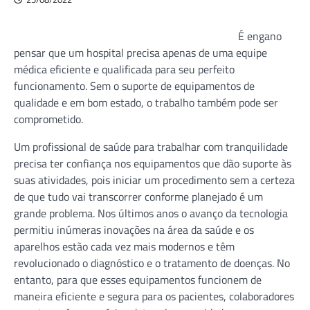
É engano
pensar que um hospital precisa apenas de uma equipe
médica eficiente e qualificada para seu perfeito
funcionamento. Sem o suporte de equipamentos de
qualidade e em bom estado, o trabalho também pode ser
comprometido.
Um profissional de saúde para trabalhar com tranquilidade
precisa ter confiança nos equipamentos que dão suporte às
suas atividades, pois iniciar um procedimento sem a certeza
de que tudo vai transcorrer conforme planejado é um
grande problema. Nos últimos anos o avanço da tecnologia
permitiu inúmeras inovações na área da saúde e os
aparelhos estão cada vez mais modernos e têm
revolucionado o diagnóstico e o tratamento de doenças. No
entanto, para que esses equipamentos funcionem de
maneira eficiente e segura para os pacientes, colaboradores