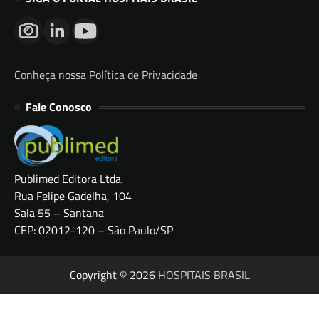
Conheça nossa Política de Privacidade
Fale Conosco
Publimed Editora Ltda.
Rua Felipe Gadelha, 104
Sala 55 – Santana
CEP: 02012-120 – São Paulo/SP
Copyright © 2026
HOSPITAIS BRASIL