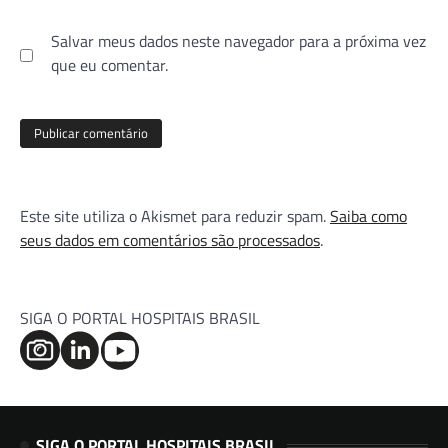
Salvar meus dados neste navegador para a próxima vez
que eu comentar.
Este site utiliza o Akismet para reduzir spam.
Saiba como
seus dados em comentários são processados
.
SIGA O PORTAL HOSPITAIS BRASIL
SIGA O PORTAL HOSPITAIS BRASIL