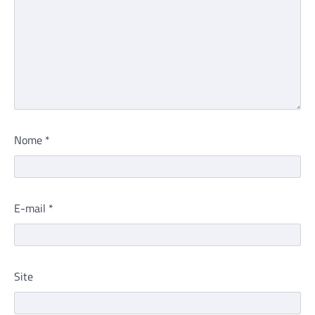
Nome
*
E-mail
*
Site