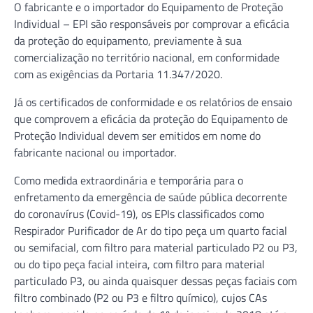
O fabricante e o importador do Equipamento de Proteção
Individual – EPI são responsáveis por comprovar a eficácia
da proteção do equipamento, previamente à sua
comercialização no território nacional, em conformidade
com as exigências da Portaria 11.347/2020.
Já os certificados de conformidade e os relatórios de ensaio
que comprovem a eficácia da proteção do Equipamento de
Proteção Individual devem ser emitidos em nome do
fabricante nacional ou importador.
Como medida extraordinária e temporária para o
enfretamento da emergência de saúde pública decorrente
do coronavírus (Covid-19), os EPIs classificados como
Respirador Purificador de Ar do tipo peça um quarto facial
ou semifacial, com filtro para material particulado P2 ou P3,
ou do tipo peça facial inteira, com filtro para material
particulado P3, ou ainda quaisquer dessas peças faciais com
filtro combinado (P2 ou P3 e filtro químico), cujos CAs