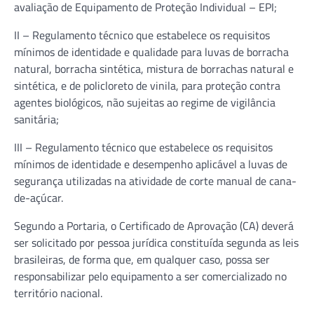
avaliação de Equipamento de Proteção Individual – EPI;
II – Regulamento técnico que estabelece os requisitos
mínimos de identidade e qualidade para luvas de borracha
natural, borracha sintética, mistura de borrachas natural e
sintética, e de policloreto de vinila, para proteção contra
agentes biológicos, não sujeitas ao regime de vigilância
sanitária;
III – Regulamento técnico que estabelece os requisitos
mínimos de identidade e desempenho aplicável a luvas de
segurança utilizadas na atividade de corte manual de cana-
de-açúcar.
Segundo a Portaria, o Certificado de Aprovação (CA) deverá
ser solicitado por pessoa jurídica constituída segunda as leis
brasileiras, de forma que, em qualquer caso, possa ser
responsabilizar pelo equipamento a ser comercializado no
território nacional.