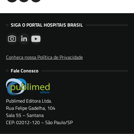
SIGA O PORTAL HOSPITAIS BRASIL
Conheça nossa Política de Privacidade
Fale Conosco
Publimed Editora Ltda.
Rua Felipe Gadelha, 104
Sala 55 – Santana
CEP: 02012-120 – São Paulo/SP