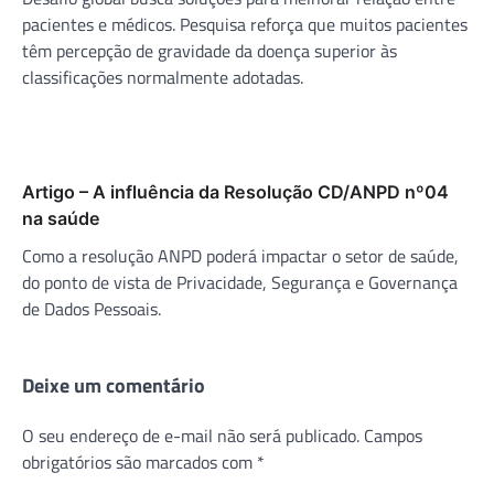
pacientes e médicos. Pesquisa reforça que muitos pacientes
têm percepção de gravidade da doença superior às
classificações normalmente adotadas.
Artigo – A influência da Resolução CD/ANPD nº04
na saúde
Como a resolução ANPD poderá impactar o setor de saúde,
do ponto de vista de Privacidade, Segurança e Governança
de Dados Pessoais.
Deixe um comentário
O seu endereço de e-mail não será publicado.
Campos
obrigatórios são marcados com
*