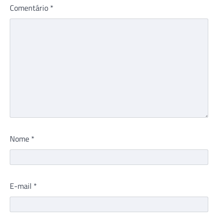
Comentário
*
Nome
*
E-mail
*