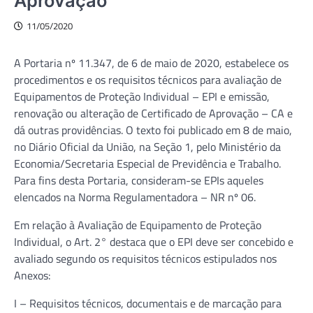
Aprovação
11/05/2020
A Portaria nº 11.347, de 6 de maio de 2020, estabelece os
procedimentos e os requisitos técnicos para avaliação de
Equipamentos de Proteção Individual – EPI e emissão,
renovação ou alteração de Certificado de Aprovação – CA e
dá outras providências. O texto foi publicado em 8 de maio,
no Diário Oficial da União, na Seção 1, pelo Ministério da
Economia/Secretaria Especial de Previdência e Trabalho.
Para fins desta Portaria, consideram-se EPIs aqueles
elencados na Norma Regulamentadora – NR nº 06.
Em relação à Avaliação de Equipamento de Proteção
Individual, o Art. 2° destaca que o EPI deve ser concebido e
avaliado segundo os requisitos técnicos estipulados nos
Anexos:
I – Requisitos técnicos, documentais e de marcação para