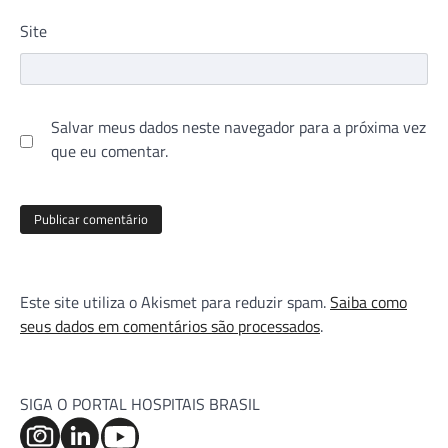
Site
Salvar meus dados neste navegador para a próxima vez
que eu comentar.
Este site utiliza o Akismet para reduzir spam.
Saiba como
seus dados em comentários são processados
.
SIGA O PORTAL HOSPITAIS BRASIL