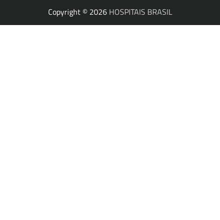
Copyright © 2026
HOSPITAIS BRASIL