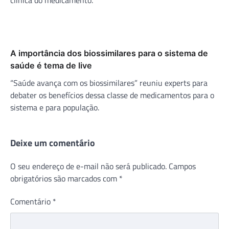
A importância dos biossimilares para o sistema de
saúde é tema de live
“Saúde avança com os biossimilares” reuniu experts para
debater os benefícios dessa classe de medicamentos para o
sistema e para população.
Deixe um comentário
O seu endereço de e-mail não será publicado.
Campos
obrigatórios são marcados com
*
Comentário
*