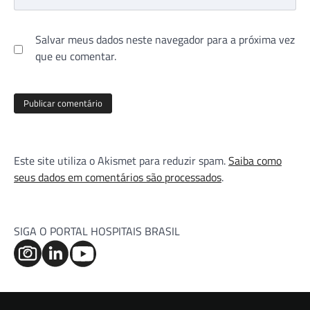
Salvar meus dados neste navegador para a próxima vez
que eu comentar.
Este site utiliza o Akismet para reduzir spam.
Saiba como
seus dados em comentários são processados
.
SIGA O PORTAL HOSPITAIS BRASIL