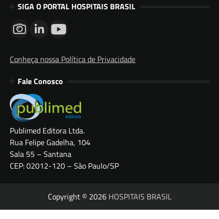
SIGA O PORTAL HOSPITAIS BRASIL
Conheça nossa Política de Privacidade
Fale Conosco
Publimed Editora Ltda.
Rua Felipe Gadelha, 104
Sala 55 – Santana
CEP: 02012-120 – São Paulo/SP
Copyright © 2026
HOSPITAIS BRASIL