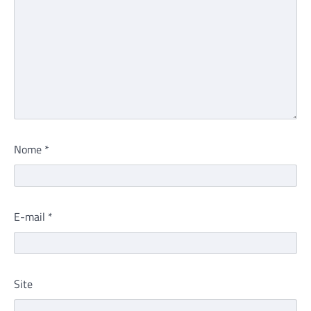
Nome
*
E-mail
*
Site