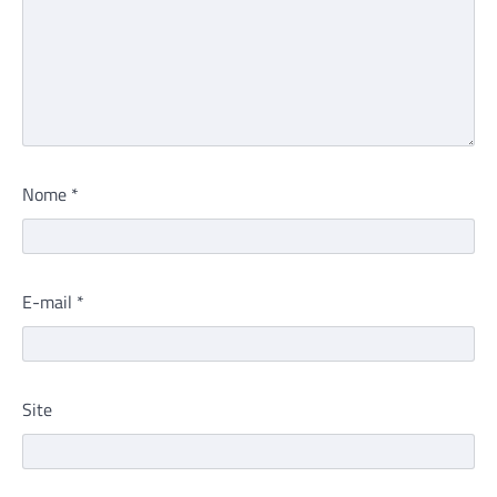
Nome
*
E-mail
*
Site