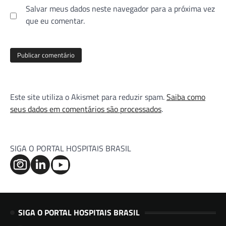
Salvar meus dados neste navegador para a próxima vez
que eu comentar.
Este site utiliza o Akismet para reduzir spam.
Saiba como
seus dados em comentários são processados
.
SIGA O PORTAL HOSPITAIS BRASIL
SIGA O PORTAL HOSPITAIS BRASIL