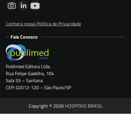
Conheça nossa Política de Privacidade
Fale Conosco
Publimed Editora Ltda.
Rua Felipe Gadelha, 104
Sala 55 – Santana
CEP: 02012-120 – São Paulo/SP
Copyright © 2026
HOSPITAIS BRASIL