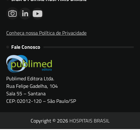
Conheça nossa Política de Privacidade
Fale Conosco
Publimed Editora Ltda.
Rua Felipe Gadelha, 104
Sala 55 – Santana
CEP: 02012-120 – São Paulo/SP
Copyright © 2026
HOSPITAIS BRASIL