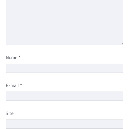
Nome
*
E-mail
*
Site