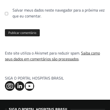
Salvar meus dados neste navegador para a próxima vez
que eu comentar.
Este site utiliza o Akismet para reduzir spam.
Saiba como
seus dados em comentários são processados
.
SIGA O PORTAL HOSPITAIS BRASIL
SIGA O PORTAL HOSPITAIS BRASIL