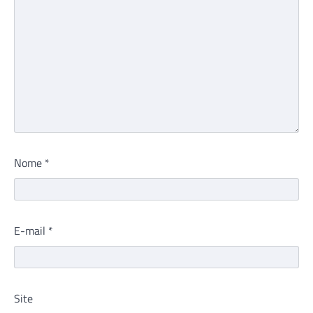
Nome
*
E-mail
*
Site