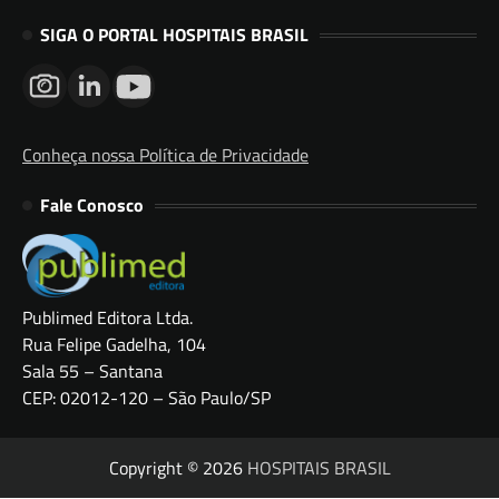
SIGA O PORTAL HOSPITAIS BRASIL
Conheça nossa Política de Privacidade
Fale Conosco
Publimed Editora Ltda.
Rua Felipe Gadelha, 104
Sala 55 – Santana
CEP: 02012-120 – São Paulo/SP
Copyright © 2026
HOSPITAIS BRASIL