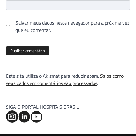
Salvar meus dados neste navegador para a próxima vez
que eu comentar.
Este site utiliza o Akismet para reduzir spam.
Saiba como
seus dados em comentários são processados
.
SIGA O PORTAL HOSPITAIS BRASIL