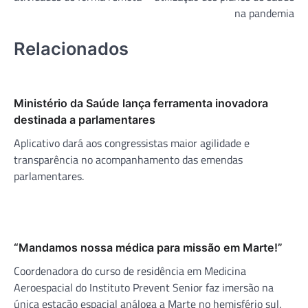
na pandemia
Relacionados
Ministério da Saúde lança ferramenta inovadora
destinada a parlamentares
Aplicativo dará aos congressistas maior agilidade e
transparência no acompanhamento das emendas
parlamentares.
“Mandamos nossa médica para missão em Marte!”
Coordenadora do curso de residência em Medicina
Aeroespacial do Instituto Prevent Senior faz imersão na
única estação espacial análoga a Marte no hemisfério sul.