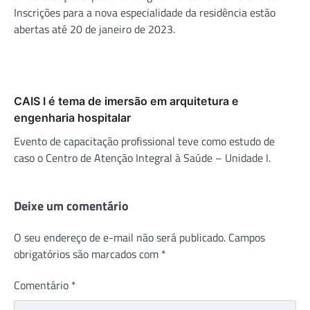
Inscrições para a nova especialidade da residência estão
abertas até 20 de janeiro de 2023.
CAIS I é tema de imersão em arquitetura e
engenharia hospitalar
Evento de capacitação profissional teve como estudo de
caso o Centro de Atenção Integral à Saúde – Unidade I.
Deixe um comentário
O seu endereço de e-mail não será publicado.
Campos
obrigatórios são marcados com
*
Comentário
*