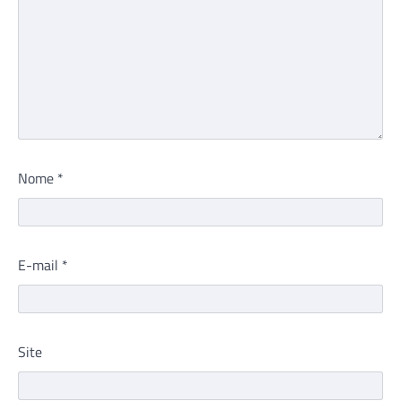
Nome
*
E-mail
*
Site