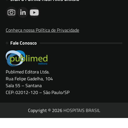
Conheça nossa Política de Privacidade
Fale Conosco
Publimed Editora Ltda.
Rua Felipe Gadelha, 104
Sala 55 – Santana
CEP: 02012-120 – São Paulo/SP
Copyright © 2026
HOSPITAIS BRASIL