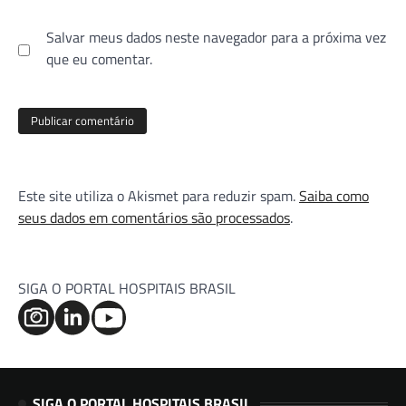
Salvar meus dados neste navegador para a próxima vez
que eu comentar.
Este site utiliza o Akismet para reduzir spam.
Saiba como
seus dados em comentários são processados
.
SIGA O PORTAL HOSPITAIS BRASIL
SIGA O PORTAL HOSPITAIS BRASIL