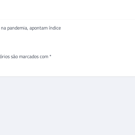
 na pandemia, apontam índice
órios são marcados com
*