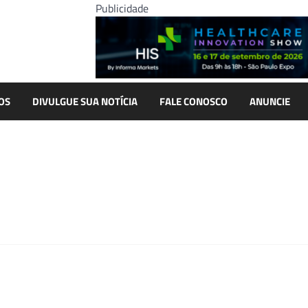
Publicidade
OS
DIVULGUE SUA NOTÍCIA
FALE CONOSCO
ANUNCIE