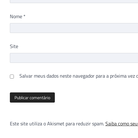
Nome
*
Site
Salvar meus dados neste navegador para a próxima vez 
Este site utiliza o Akismet para reduzir spam.
Saiba como seu