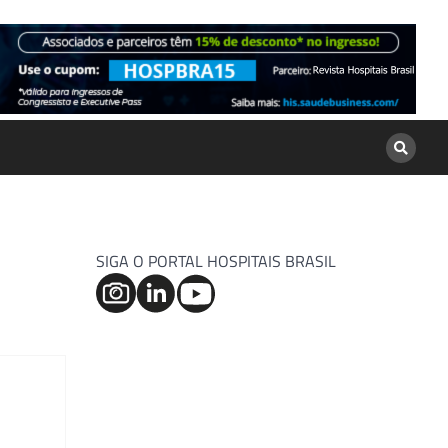
SIGA O PORTAL HOSPITAIS BRASIL