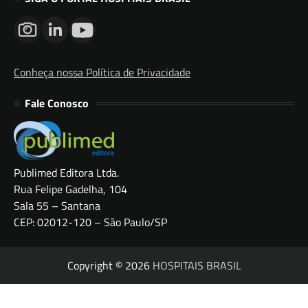
Conheça nossa Política de Privacidade
Fale Conosco
Publimed Editora Ltda.
Rua Felipe Gadelha, 104
Sala 55 – Santana
CEP: 02012-120 – São Paulo/SP
Copyright © 2026
HOSPITAIS BRASIL