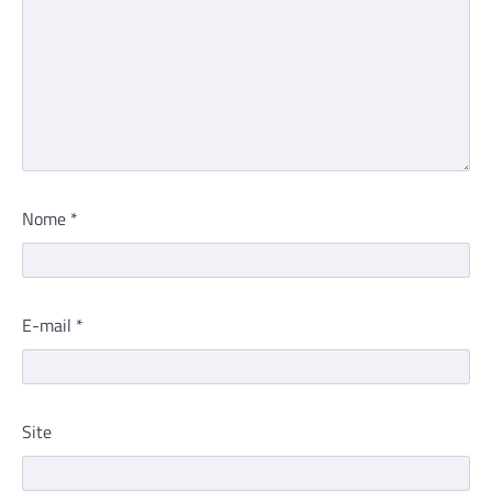
Nome
*
E-mail
*
Site