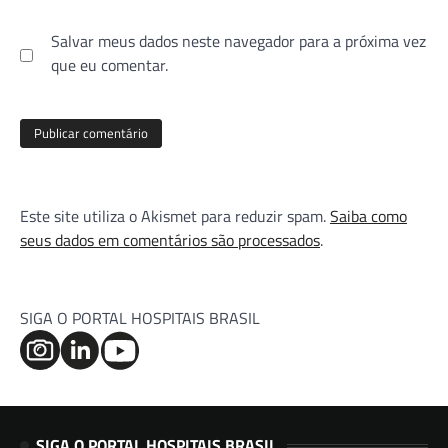
Salvar meus dados neste navegador para a próxima vez
que eu comentar.
Este site utiliza o Akismet para reduzir spam.
Saiba como
seus dados em comentários são processados
.
SIGA O PORTAL HOSPITAIS BRASIL
SIGA O PORTAL HOSPITAIS BRASIL