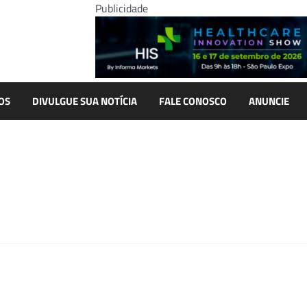
Publicidade
OS
DIVULGUE SUA NOTÍCIA
FALE CONOSCO
ANUNCIE