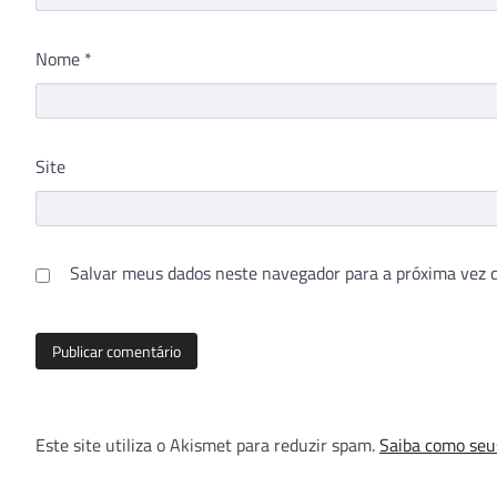
Nome
*
Site
Salvar meus dados neste navegador para a próxima vez 
Este site utiliza o Akismet para reduzir spam.
Saiba como seu