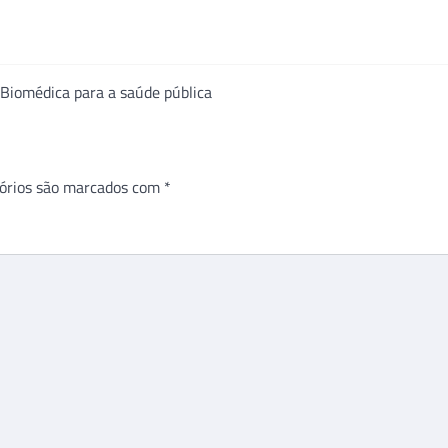
Biomédica para a saúde pública
órios são marcados com
*