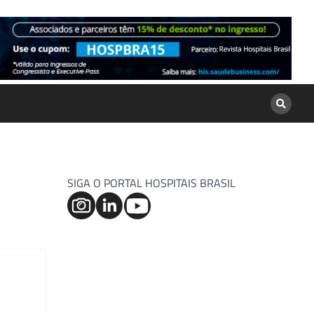
SIGA O PORTAL HOSPITAIS BRASIL