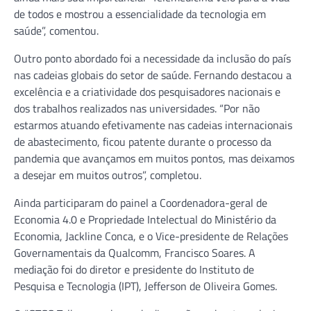
de todos e mostrou a essencialidade da tecnologia em
saúde”, comentou.
Outro ponto abordado foi a necessidade da inclusão do país
nas cadeias globais do setor de saúde. Fernando destacou a
excelência e a criatividade dos pesquisadores nacionais e
dos trabalhos realizados nas universidades. “Por não
estarmos atuando efetivamente nas cadeias internacionais
de abastecimento, ficou patente durante o processo da
pandemia que avançamos em muitos pontos, mas deixamos
a desejar em muitos outros”, completou.
Ainda participaram do painel a Coordenadora-geral de
Economia 4.0 e Propriedade Intelectual do Ministério da
Economia, Jackline Conca, e o Vice-presidente de Relações
Governamentais da Qualcomm, Francisco Soares. A
mediação foi do diretor e presidente do Instituto de
Pesquisa e Tecnologia (IPT), Jefferson de Oliveira Gomes.