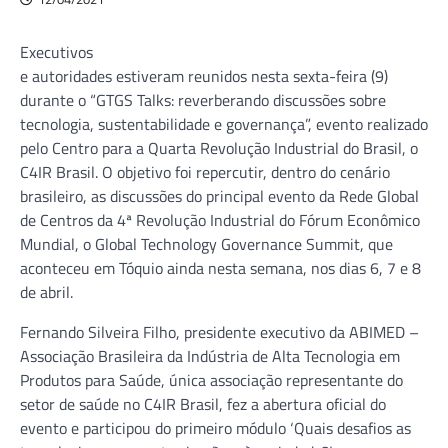
Executivos
e autoridades estiveram reunidos nesta sexta-feira (9)
durante o “GTGS Talks: reverberando discussões sobre
tecnologia, sustentabilidade e governança”, evento realizado
pelo Centro para a Quarta Revolução Industrial do Brasil, o
C4IR Brasil. O objetivo foi repercutir, dentro do cenário
brasileiro, as discussões do principal evento da Rede Global
de Centros da 4ª Revolução Industrial do Fórum Econômico
Mundial, o Global Technology Governance Summit, que
aconteceu em Tóquio ainda nesta semana, nos dias 6, 7 e 8
de abril.
Fernando Silveira Filho, presidente executivo da ABIMED –
Associação Brasileira da Indústria de Alta Tecnologia em
Produtos para Saúde, única associação representante do
setor de saúde no C4IR Brasil, fez a abertura oficial do
evento e participou do primeiro módulo ‘Quais desafios as