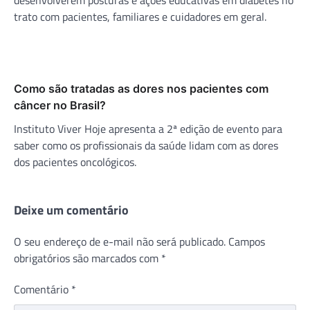
trato com pacientes, familiares e cuidadores em geral.
Como são tratadas as dores nos pacientes com
câncer no Brasil?
Instituto Viver Hoje apresenta a 2ª edição de evento para
saber como os profissionais da saúde lidam com as dores
dos pacientes oncológicos.
Deixe um comentário
O seu endereço de e-mail não será publicado.
Campos
obrigatórios são marcados com
*
Comentário
*