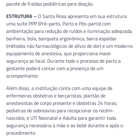
pacote de fraldas pediátricas para doação.
ESTRUTURA –
O Santa Rosa apresenta em sua estrutura
uma suíte PPP (Pré-parto, Parto e Pós-parto) com
ambientação para redução de ruídos e iluminação adequada,
banheira, bola, banqueta ergonômica, barra espaldar
(métodos não farmacológicos de alívio de dor) e um moderno
equipamento de anestesia, que proporciona maior
segurança ao local. Durante todo o processo de parto a
gestante poderá contar com a presença de um
acompanhante.
Além disso, a instituição conta com uma equipe de
enfermeiras obstetras e berçaristas; plantão de
anestesistas de corpo presente e obstetras 24 horas;
pediatras de sobreaviso para recepcionar os recém-
nascidos; e UTI Neonatal e Adulta para garantir toda
segurança necessária à mãe e ao bebê durante e após o
procedimento.