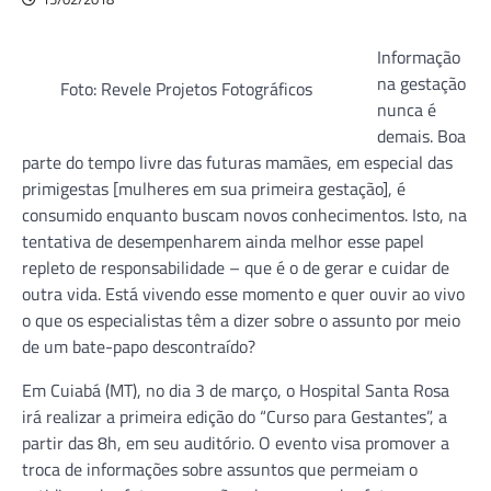
Informação
na gestação
Foto: Revele Projetos Fotográficos
nunca é
demais. Boa
parte do tempo livre das futuras mamães, em especial das
primigestas [mulheres em sua primeira gestação], é
consumido enquanto buscam novos conhecimentos. Isto, na
tentativa de desempenharem ainda melhor esse papel
repleto de responsabilidade – que é o de gerar e cuidar de
outra vida. Está vivendo esse momento e quer ouvir ao vivo
o que os especialistas têm a dizer sobre o assunto por meio
de um bate-papo descontraído?
Em Cuiabá (MT), no dia 3 de março, o Hospital Santa Rosa
irá realizar a primeira edição do “Curso para Gestantes”, a
partir das 8h, em seu auditório. O evento visa promover a
troca de informações sobre assuntos que permeiam o