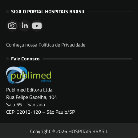
SIGA O PORTAL HOSPITAIS BRASIL
Conheça nossa Política de Privacidade
Fale Conosco
Publimed Editora Ltda.
Rua Felipe Gadelha, 104
Sala 55 – Santana
CEP: 02012-120 – São Paulo/SP
Copyright © 2026
HOSPITAIS BRASIL