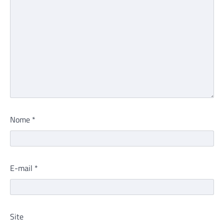
Nome
*
E-mail
*
Site