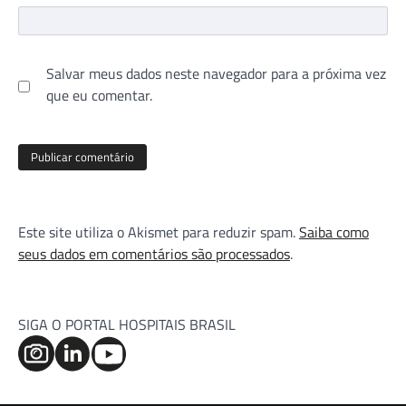
Salvar meus dados neste navegador para a próxima vez
que eu comentar.
Este site utiliza o Akismet para reduzir spam.
Saiba como
seus dados em comentários são processados
.
SIGA O PORTAL HOSPITAIS BRASIL