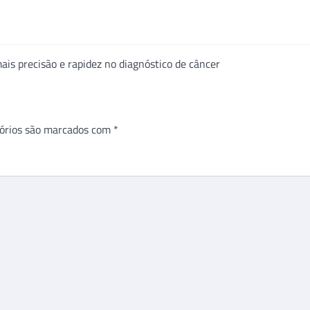
ais precisão e rapidez no diagnóstico de câncer
órios são marcados com
*