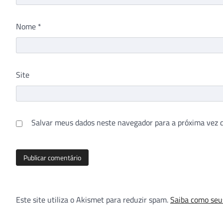
Nome
*
Site
Salvar meus dados neste navegador para a próxima vez 
Este site utiliza o Akismet para reduzir spam.
Saiba como seu