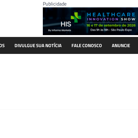
Publicidade
OS
DIVULGUE SUA NOTÍCIA
FALE CONOSCO
ANUNCIE