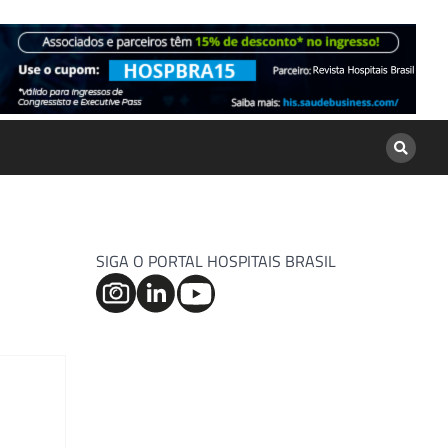
SIGA O PORTAL HOSPITAIS BRASIL