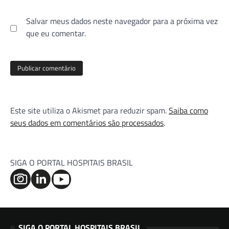
Salvar meus dados neste navegador para a próxima vez
que eu comentar.
Este site utiliza o Akismet para reduzir spam.
Saiba como
seus dados em comentários são processados
.
SIGA O PORTAL HOSPITAIS BRASIL
SIGA O PORTAL HOSPITAIS BRASIL