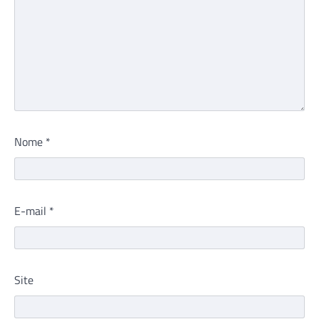
Nome
*
E-mail
*
Site