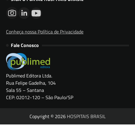
Conheça nossa Política de Privacidade
Fale Conosco
Publimed Editora Ltda.
Rua Felipe Gadelha, 104
Sala 55 – Santana
CEP: 02012-120 – São Paulo/SP
Copyright © 2026
HOSPITAIS BRASIL