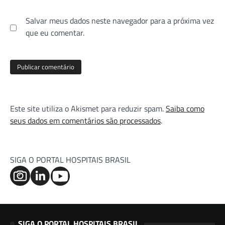
Salvar meus dados neste navegador para a próxima vez
que eu comentar.
Este site utiliza o Akismet para reduzir spam.
Saiba como
seus dados em comentários são processados
.
SIGA O PORTAL HOSPITAIS BRASIL
SIGA O PORTAL HOSPITAIS BRASIL