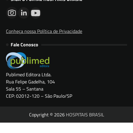
Conheça nossa Política de Privacidade
Fale Conosco
Publimed Editora Ltda.
Rua Felipe Gadelha, 104
Sala 55 – Santana
CEP: 02012-120 – São Paulo/SP
Copyright © 2026
HOSPITAIS BRASIL