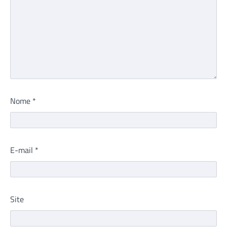
Nome
*
E-mail
*
Site