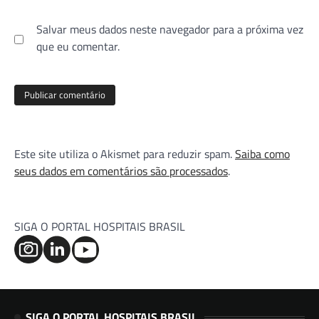
Salvar meus dados neste navegador para a próxima vez
que eu comentar.
Este site utiliza o Akismet para reduzir spam.
Saiba como
seus dados em comentários são processados
.
SIGA O PORTAL HOSPITAIS BRASIL
SIGA O PORTAL HOSPITAIS BRASIL