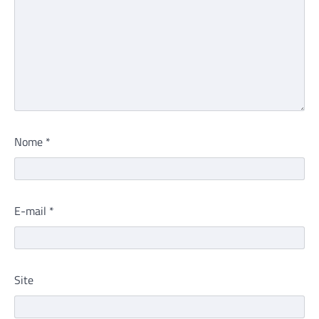
Nome
*
E-mail
*
Site