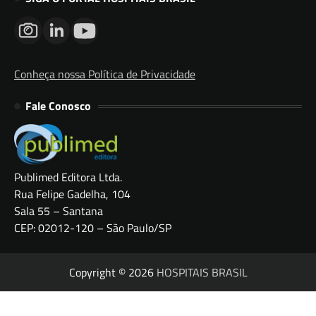
Conheça nossa Política de Privacidade
Fale Conosco
Publimed Editora Ltda.
Rua Felipe Gadelha, 104
Sala 55 – Santana
CEP: 02012-120 – São Paulo/SP
Copyright © 2026
HOSPITAIS BRASIL