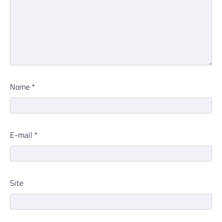
Nome
*
E-mail
*
Site