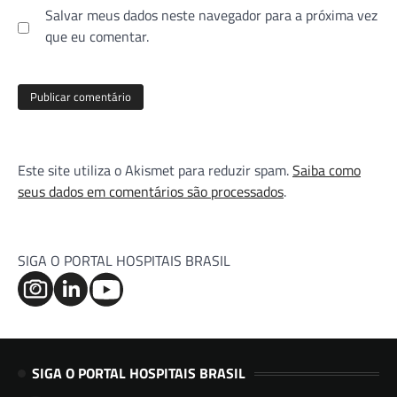
Salvar meus dados neste navegador para a próxima vez
que eu comentar.
Este site utiliza o Akismet para reduzir spam.
Saiba como
seus dados em comentários são processados
.
SIGA O PORTAL HOSPITAIS BRASIL
SIGA O PORTAL HOSPITAIS BRASIL