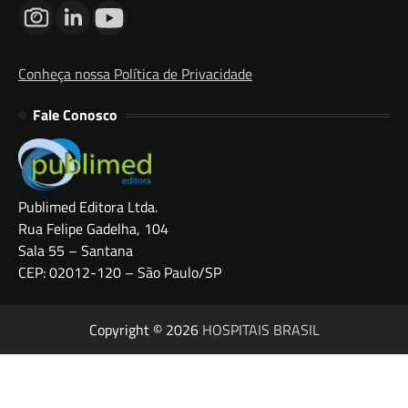
Conheça nossa Política de Privacidade
Fale Conosco
Publimed Editora Ltda.
Rua Felipe Gadelha, 104
Sala 55 – Santana
CEP: 02012-120 – São Paulo/SP
Copyright © 2026
HOSPITAIS BRASIL