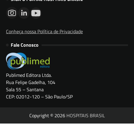
Conheça nossa Política de Privacidade
Fale Conosco
Publimed Editora Ltda.
Rua Felipe Gadelha, 104
Sala 55 – Santana
CEP: 02012-120 – São Paulo/SP
Copyright © 2026
HOSPITAIS BRASIL