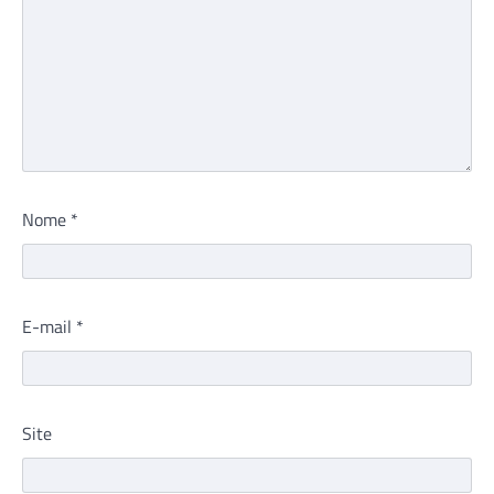
Nome
*
E-mail
*
Site