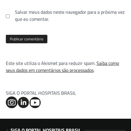
Salvar meus dados neste navegador para a próxima vez
que eu comentar.
Este site utiliza o Akismet para reduzir spam.
Saiba como
seus dados em comentários são processados
.
SIGA O PORTAL HOSPITAIS BRASIL
SIGA O PORTAL HOSPITAIS BRASIL