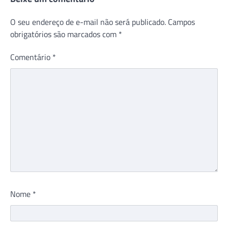
O seu endereço de e-mail não será publicado.
Campos
obrigatórios são marcados com
*
Comentário
*
Nome
*