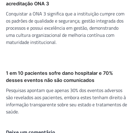
acreditação ONA 3
Conquistar a ONA 3 significa que a instituição cumpre com
os padrões de qualidade e segurança; gestão integrada dos
processos e possui excelência em gestão, demonstrando
uma cultura organizacional de melhoria contínua com
maturidade institucional.
1 em 10 pacientes sofre dano hospitalar e 70%
desses eventos não são comunicados
Pesquisas apontam que apenas 30% dos eventos adversos
são revelados aos pacientes, embora estes tenham direito à
informação transparente sobre seu estado e tratamentos de
saúde.
Deixe um comentário