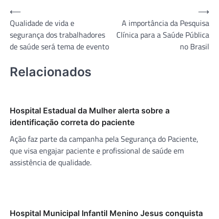
Navegação
⟵
⟶
Qualidade de vida e
A importância da Pesquisa
de
segurança dos trabalhadores
Clínica para a Saúde Pública
Post
de saúde será tema de evento
no Brasil
Relacionados
Hospital Estadual da Mulher alerta sobre a
identificação correta do paciente
Ação faz parte da campanha pela Segurança do Paciente,
que visa engajar paciente e profissional de saúde em
assistência de qualidade.
Hospital Municipal Infantil Menino Jesus conquista