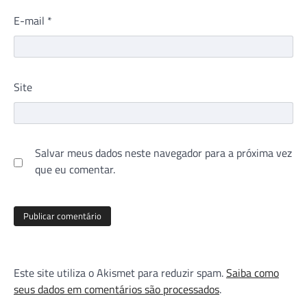
E-mail
*
Site
Salvar meus dados neste navegador para a próxima vez
que eu comentar.
Este site utiliza o Akismet para reduzir spam.
Saiba como
seus dados em comentários são processados
.