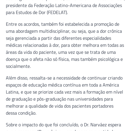
presidente da Federação Latino-Americana de Associações
para Estudos de Dor (FEDELAT).
Entre os acordos, também foi estabelecida a promoção de
uma abordagem multidisciplinar, ou seja, que a dor crônica
seja gerenciada a partir das diferentes especialidades
médicas relacionadas à dor, para obter melhora em todas as
áreas da vida do paciente, uma vez que se trata de uma
doença que o afeta não só física, mas também psicológica e
socialmente.
Além disso, ressalta-se a necessidade de continuar criando
espaços de educação médica contínua em toda a América
Latina, e que se priorize cada vez mais a formação em nível
de graduação e pós-graduação nas universidades para
melhorar a qualidade de vida dos pacientes portadores
dessa condição.
Sobre o impacto do que foi concluído, o Dr. Narváez espera