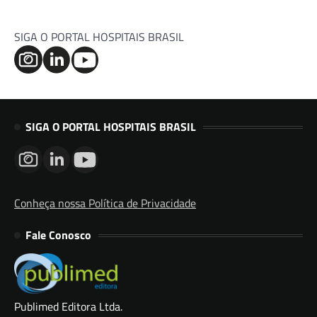
SIGA O PORTAL HOSPITAIS BRASIL
SIGA O PORTAL HOSPITAIS BRASIL
Conheça nossa Política de Privacidade
Fale Conosco
Publimed Editora Ltda.