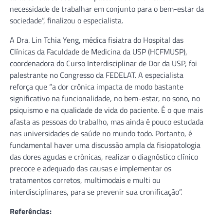
necessidade de trabalhar em conjunto para o bem-estar da
sociedade”, finalizou o especialista.
A Dra. Lin Tchia Yeng, médica fisiatra do Hospital das
Clínicas da Faculdade de Medicina da USP (HCFMUSP),
coordenadora do Curso Interdisciplinar de Dor da USP, foi
palestrante no Congresso da FEDELAT. A especialista
reforça que “a dor crônica impacta de modo bastante
significativo na funcionalidade, no bem-estar, no sono, no
psiquismo e na qualidade de vida do paciente. É o que mais
afasta as pessoas do trabalho, mas ainda é pouco estudada
nas universidades de saúde no mundo todo. Portanto, é
fundamental haver uma discussão ampla da fisiopatologia
das dores agudas e crônicas, realizar o diagnóstico clínico
precoce e adequado das causas e implementar os
tratamentos corretos, multimodais e multi ou
interdisciplinares, para se prevenir sua cronificação”.
Referências: