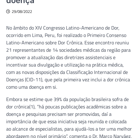
doença
29/08/2022
No âmbito do XIV Congresso Latino-Americano de Dor,
ocorrido em Lima, Peru, foi realizado o Primeiro Consenso
Latino-Americano sobre Dor Crônica. Esse encontro reuniu
21 representantes de 14 sociedades médicas da região para
promover a atualização das diretrizes assistenciais e
incentivar sua divulgação e utilização na prática médica,
com as novas disposições da Classificação Internacional de
Doenças (CID-11), que pela primeira vez inclui a dor crônica
como uma doença em si.
Embora se estime que 39% da população brasileira sofra de
dor crônica(1), “há poucas publicações acadêmicas sobre a
doença e pesquisas precisam ser promovidas, daí a
importância de que essa iniciativa seja reunida e colocada
ao alcance de especialistas, para ajudá-los a ter uma melhor
abordagem no nível primário”, comenta o Dr. Marco Narváez,