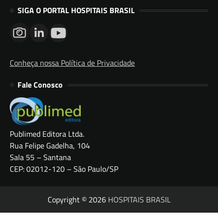
SIGA O PORTAL HOSPITAIS BRASIL
Conheça nossa Política de Privacidade
Fale Conosco
Publimed Editora Ltda.
Rua Felipe Gadelha, 104
Sala 55 – Santana
CEP: 02012-120 – São Paulo/SP
Copyright © 2026
HOSPITAIS BRASIL