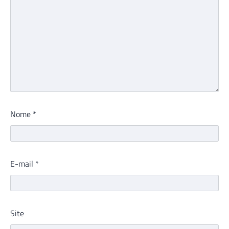
Nome
*
E-mail
*
Site