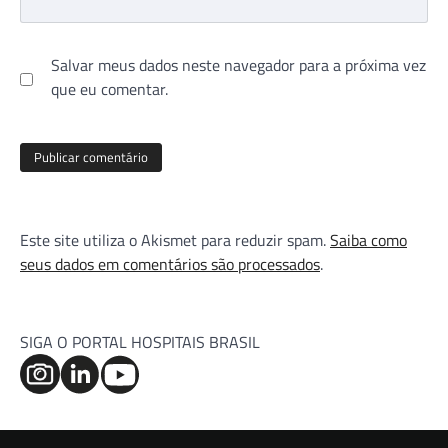
Salvar meus dados neste navegador para a próxima vez
que eu comentar.
Este site utiliza o Akismet para reduzir spam.
Saiba como
seus dados em comentários são processados
.
SIGA O PORTAL HOSPITAIS BRASIL