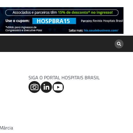
SIGA O PORTAL HOSPITAIS BRASIL
 Márcia