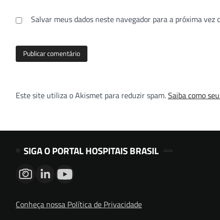
Salvar meus dados neste navegador para a próxima vez 
Este site utiliza o Akismet para reduzir spam.
Saiba como seu
SIGA O PORTAL HOSPITAIS BRASIL
Conheça nossa Política de Privacidade