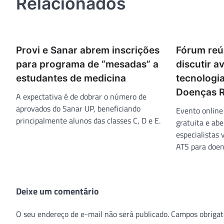
Relacionados
Provi e Sanar abrem inscrições
Fórum reú
para programa de “mesadas” a
discutir a
estudantes de medicina
tecnologi
Doenças R
A expectativa é de dobrar o número de
aprovados do Sanar UP, beneficiando
Evento online
principalmente alunos das classes C, D e E.
gratuita e abe
especialistas 
ATS para doen
Deixe um comentário
O seu endereço de e-mail não será publicado.
Campos obrigat