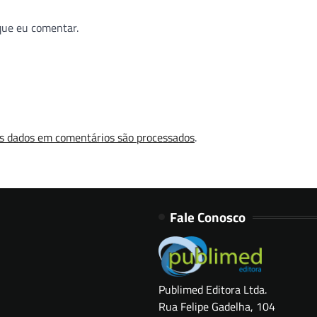
que eu comentar.
s dados em comentários são processados
.
Fale Conosco
Publimed Editora Ltda.
Rua Felipe Gadelha, 104