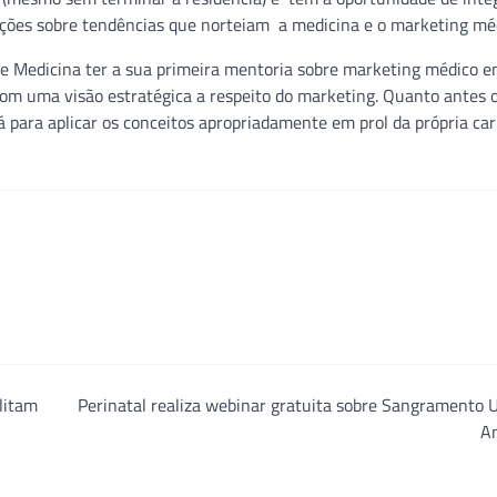
ções sobre tendências que norteiam a medicina e o marketing mé
e Medicina ter a sua primeira mentoria sobre marketing médico e
com uma visão estratégica a respeito do marketing. Quanto antes 
 para aplicar os conceitos apropriadamente em prol da própria car
ilitam
Perinatal realiza webinar gratuita sobre Sangramento 
A