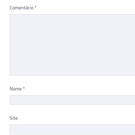
Comentário
*
Nome
*
Site