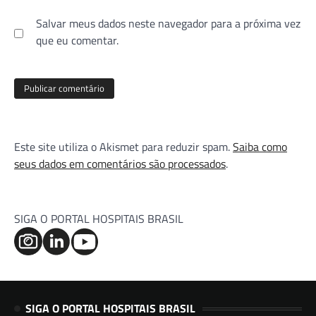
Salvar meus dados neste navegador para a próxima vez
que eu comentar.
Este site utiliza o Akismet para reduzir spam.
Saiba como
seus dados em comentários são processados
.
SIGA O PORTAL HOSPITAIS BRASIL
SIGA O PORTAL HOSPITAIS BRASIL