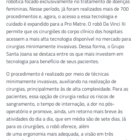
robótica focado exclusivamente no tratamento de doenças
femininas. Nesse período, já foram realizados mais de 700
procedimentos e, agora, o acesso a essa tecnologia e
cuidado é expandido para a Pro Matre. O robô Da Vinci Xi
permite que os cirurgiões do corpo clínico dos hospitais
acessem a mais alta tecnologia disponível no mercado para
cirurgias minimamente invasivas. Dessa forma, o Grupo
Santa Joana se destaca entre os que mais investem em
tecnologia para benefício de seus pacientes.
O procedimento é realizado por meio de técnicas
minimamente invasivas, auxiliando na realização de
cirurgias, principalmente às de alta complexidade. Para as
pacientes, essa opção de cirurgia reduz os riscos de
sangramento, o tempo de internação, a dor no pós-
operatório e promove, ainda, um retorno mais breve às
atividades do dia a dia, que em média são de sete dias. Já
para os cirurgiões, o robô oferece, além
de uma ergonomia mais adequada, a visão em três