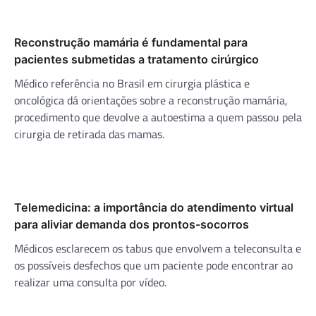
Reconstrução mamária é fundamental para
pacientes submetidas a tratamento cirúrgico
Médico referência no Brasil em cirurgia plástica e
oncológica dá orientações sobre a reconstrução mamária,
procedimento que devolve a autoestima a quem passou pela
cirurgia de retirada das mamas.
Telemedicina: a importância do atendimento virtual
para aliviar demanda dos prontos-socorros
Médicos esclarecem os tabus que envolvem a teleconsulta e
os possíveis desfechos que um paciente pode encontrar ao
realizar uma consulta por vídeo.