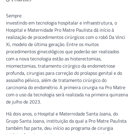
Sempre
investindo em tecnologia hospitalar e infraestrutura, o
Hospital e Maternidade Pro Matre Paulista dá início à
realização de procedimentos cirúrgicos com o robô Da Vinci
Xi, modelo de última geração. Entre os muitos
procedimentos ginecológicos que poderão ser realizados
com a nova tecnologia estão as histerectomias,
miomectomias, tratamento cirúrgico da endometriose
profunda, cirurgias para correção do prolapso genital e do
assoalho pélvico, além de tratamento cirúrgico do
carcinoma do endométrio. A primeira cirurgia na Pro Matre
com o uso da tecnologia será realizada na primeira quinzena
de julho de 2023.
Há dois anos, o Hospital e Maternidade Santa Joana, do
Grupo Santa Joana, instituição da qual a Pro Matre Paulista
também faz parte, deu início ao programa de cirurgia