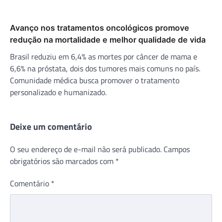
Avanço nos tratamentos oncológicos promove
redução na mortalidade e melhor qualidade de vida
Brasil reduziu em 6,4% as mortes por câncer de mama e
6,6% na próstata, dois dos tumores mais comuns no país.
Comunidade médica busca promover o tratamento
personalizado e humanizado.
Deixe um comentário
O seu endereço de e-mail não será publicado.
Campos
obrigatórios são marcados com
*
Comentário
*