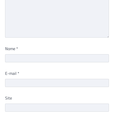
Nome
*
E-mail
*
Site