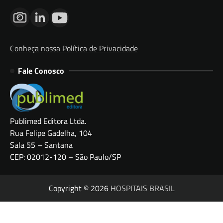
Conheça nossa Política de Privacidade
Fale Conosco
Publimed Editora Ltda.
Rua Felipe Gadelha, 104
Sala 55 – Santana
CEP: 02012-120 – São Paulo/SP
Copyright © 2026
HOSPITAIS BRASIL