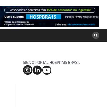
SIGA O PORTAL HOSPITAIS BRASIL