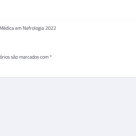
 Médica em Nefrologia 2022
órios são marcados com
*