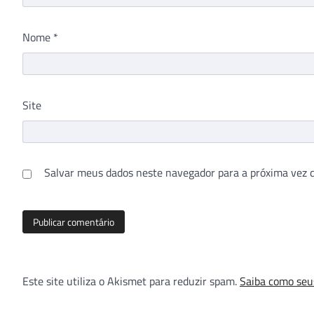
Nome
*
Site
Salvar meus dados neste navegador para a próxima vez 
Este site utiliza o Akismet para reduzir spam.
Saiba como seu