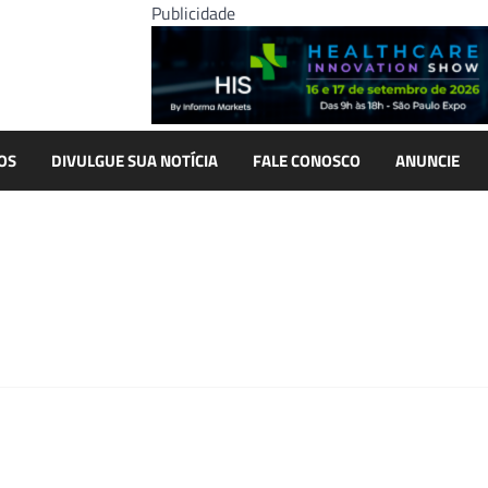
Publicidade
OS
DIVULGUE SUA NOTÍCIA
FALE CONOSCO
ANUNCIE