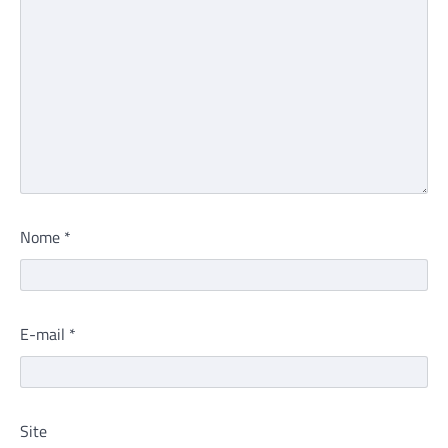
Nome
*
E-mail
*
Site