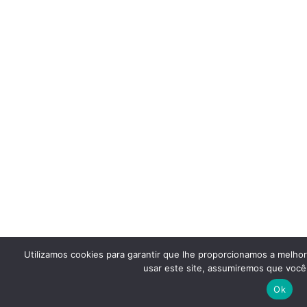
Utilizamos cookies para garantir que lhe proporcionamos a melho
usar este site, assumiremos que você 
Ok