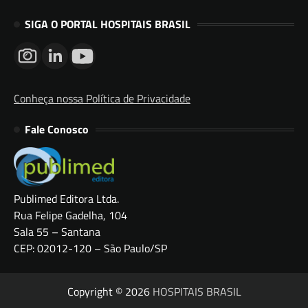
SIGA O PORTAL HOSPITAIS BRASIL
Conheça nossa Política de Privacidade
Fale Conosco
Publimed Editora Ltda.
Rua Felipe Gadelha, 104
Sala 55 – Santana
CEP: 02012-120 – São Paulo/SP
Copyright © 2026
HOSPITAIS BRASIL