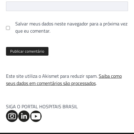
Salvar meus dados neste navegador para a próxima vez
que eu comentar.
Este site utiliza o Akismet para reduzir spam.
Saiba como
seus dados em comentários são processados
.
SIGA O PORTAL HOSPITAIS BRASIL