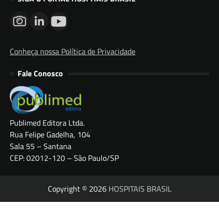
Conheça nossa Política de Privacidade
Fale Conosco
Publimed Editora Ltda.
Rua Felipe Gadelha, 104
Sala 55 – Santana
CEP: 02012-120 – São Paulo/SP
Copyright © 2026
HOSPITAIS BRASIL