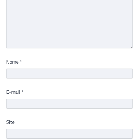
Nome
*
E-mail
*
Site