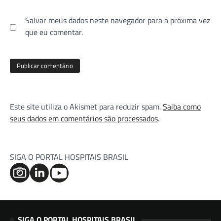
Salvar meus dados neste navegador para a próxima vez
que eu comentar.
Este site utiliza o Akismet para reduzir spam.
Saiba como
seus dados em comentários são processados
.
SIGA O PORTAL HOSPITAIS BRASIL
SIGA O PORTAL HOSPITAIS BRASIL