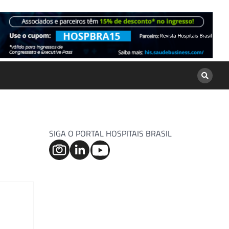
SIGA O PORTAL HOSPITAIS BRASIL