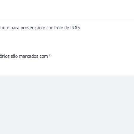
buem para prevenção e controle de IRAS
órios são marcados com
*