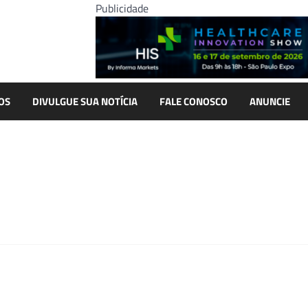
Publicidade
OS
DIVULGUE SUA NOTÍCIA
FALE CONOSCO
ANUNCIE