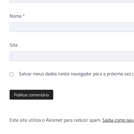
Nome
*
Site
Salvar meus dados neste navegador para a próxima vez 
Este site utiliza o Akismet para reduzir spam.
Saiba como seu