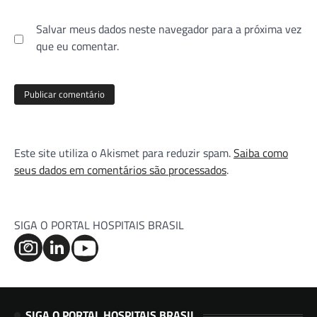
Salvar meus dados neste navegador para a próxima vez
que eu comentar.
Este site utiliza o Akismet para reduzir spam.
Saiba como
seus dados em comentários são processados
.
SIGA O PORTAL HOSPITAIS BRASIL
SIGA O PORTAL HOSPITAIS BRASIL