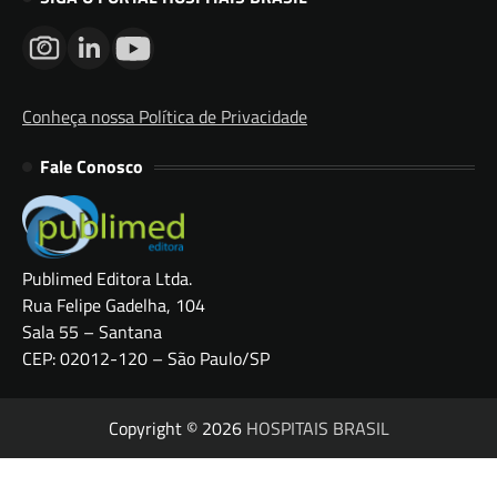
Conheça nossa Política de Privacidade
Fale Conosco
Publimed Editora Ltda.
Rua Felipe Gadelha, 104
Sala 55 – Santana
CEP: 02012-120 – São Paulo/SP
Copyright © 2026
HOSPITAIS BRASIL