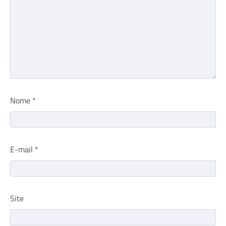
Nome
*
E-mail
*
Site