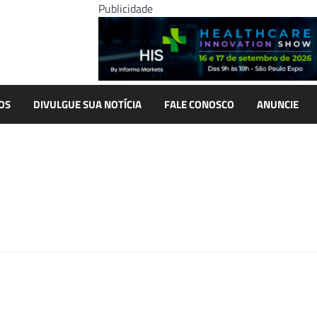
Publicidade
OS
DIVULGUE SUA NOTÍCIA
FALE CONOSCO
ANUNCIE