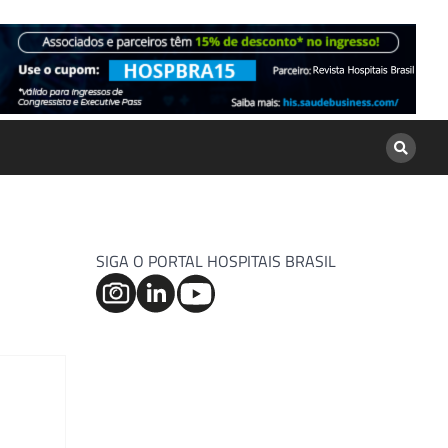
SIGA O PORTAL HOSPITAIS BRASIL