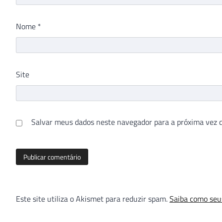
Nome
*
Site
Salvar meus dados neste navegador para a próxima vez 
Este site utiliza o Akismet para reduzir spam.
Saiba como seu