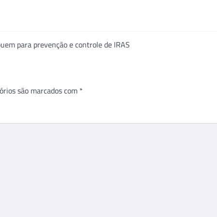
buem para prevenção e controle de IRAS
órios são marcados com
*