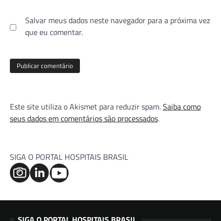
Salvar meus dados neste navegador para a próxima vez
que eu comentar.
Este site utiliza o Akismet para reduzir spam.
Saiba como
seus dados em comentários são processados
.
SIGA O PORTAL HOSPITAIS BRASIL
SIGA O PORTAL HOSPITAIS BRASIL