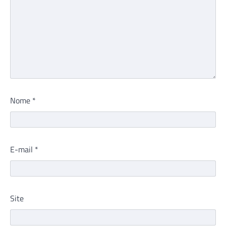
Nome
*
E-mail
*
Site