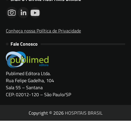
Conheça nossa Política de Privacidade
Fale Conosco
Publimed Editora Ltda.
Rua Felipe Gadelha, 104
Sala 55 – Santana
CEP: 02012-120 – São Paulo/SP
Copyright © 2026
HOSPITAIS BRASIL