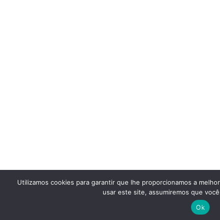
Utilizamos cookies para garantir que lhe proporcionamos a melho
usar este site, assumiremos que você 
Ok