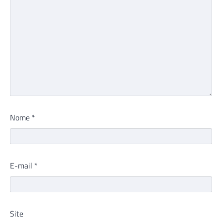
Nome
*
E-mail
*
Site