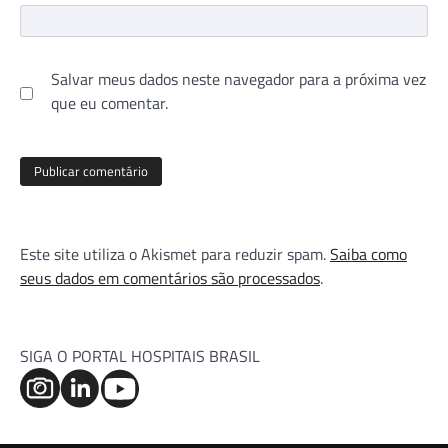
Salvar meus dados neste navegador para a próxima vez
que eu comentar.
Este site utiliza o Akismet para reduzir spam.
Saiba como
seus dados em comentários são processados
.
SIGA O PORTAL HOSPITAIS BRASIL