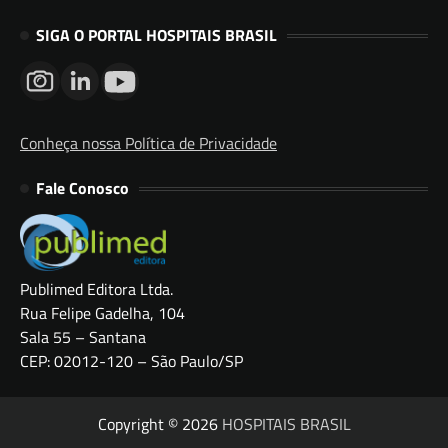
SIGA O PORTAL HOSPITAIS BRASIL
Conheça nossa Política de Privacidade
Fale Conosco
Publimed Editora Ltda.
Rua Felipe Gadelha, 104
Sala 55 – Santana
CEP: 02012-120 – São Paulo/SP
Copyright © 2026
HOSPITAIS BRASIL