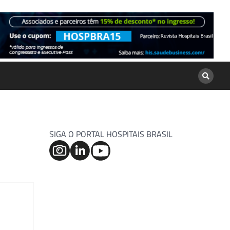
SIGA O PORTAL HOSPITAIS BRASIL