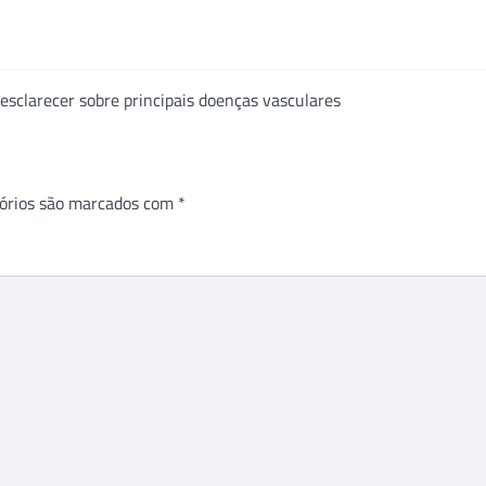
 esclarecer sobre principais doenças vasculares
órios são marcados com
*