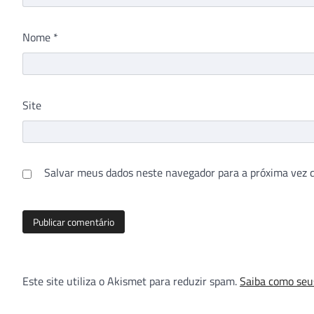
Nome
*
Site
Salvar meus dados neste navegador para a próxima vez 
Este site utiliza o Akismet para reduzir spam.
Saiba como seu