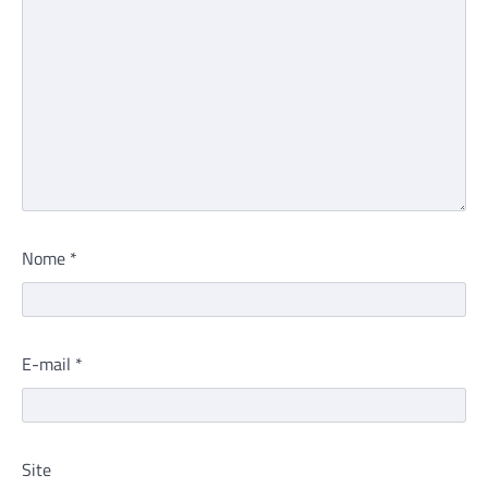
Nome
*
E-mail
*
Site