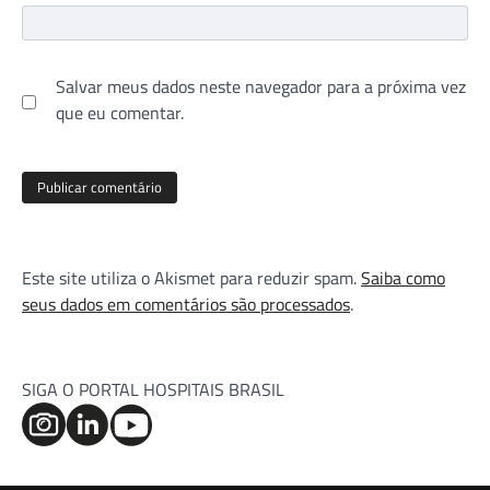
Salvar meus dados neste navegador para a próxima vez
que eu comentar.
Este site utiliza o Akismet para reduzir spam.
Saiba como
seus dados em comentários são processados
.
SIGA O PORTAL HOSPITAIS BRASIL