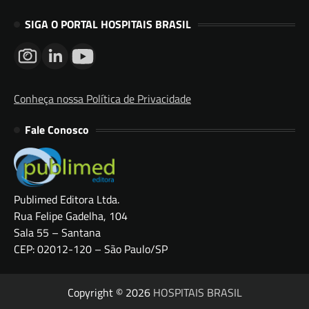
SIGA O PORTAL HOSPITAIS BRASIL
Conheça nossa Política de Privacidade
Fale Conosco
Publimed Editora Ltda.
Rua Felipe Gadelha, 104
Sala 55 – Santana
CEP: 02012-120 – São Paulo/SP
Copyright © 2026
HOSPITAIS BRASIL