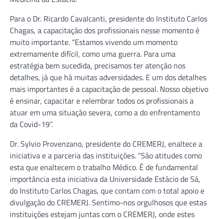
Para o Dr. Ricardo Cavalcanti, presidente do Instituto Carlos
Chagas, a capacitação dos profissionais nesse momento é
muito importante. “Estamos vivendo um momento
extremamente difícil, como uma guerra. Para uma
estratégia bem sucedida, precisamos ter atenção nos
detalhes, já que há muitas adversidades. E um dos detalhes
mais importantes é a capacitação de pessoal. Nosso objetivo
é ensinar, capacitar e relembrar todos os profissionais a
atuar em uma situação severa, como a do enfrentamento
da Covid-19”.
Dr. Sylvio Provenzano, presidente do CREMERJ, enaltece a
iniciativa e a parceria das instituições. “São atitudes como
esta que enaltecem o trabalho Médico. É de fundamental
importância esta iniciativa da Universidade Estácio de Sá,
do Instituto Carlos Chagas, que contam com o total apoio e
divulgação do CREMERJ. Sentimo-nos orgulhosos que estas
instituições estejam juntas com o CREMERJ, onde estes