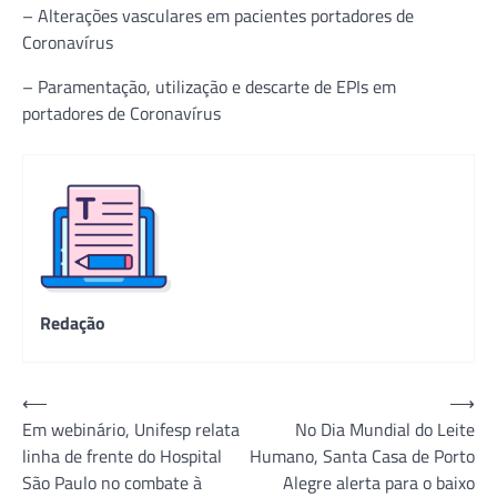
– Alterações vasculares em pacientes portadores de
Coronavírus
– Paramentação, utilização e descarte de EPIs em
portadores de Coronavírus
Redação
Navegação
⟵
⟶
Em webinário, Unifesp relata
No Dia Mundial do Leite
de
linha de frente do Hospital
Humano, Santa Casa de Porto
Post
São Paulo no combate à
Alegre alerta para o baixo