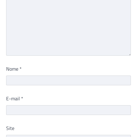
Nome
*
E-mail
*
Site