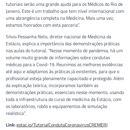
tutoriais serão uma grande ajuda para os Médicos do Rio de
Janeiro. Este é um trabalho que tem nível internacional com
uma abrangência completa na Medicina. Mais uma vez,
estamos honrados com esta parceria”.
Silvio Pessanha Neto, diretor nacional de Medicina da
Estácio, explica a importância das demonstrações práticas
nas aulas do tutorial. “Nesse momento de pandemia, há um
volume muito grande de informações sobre condutas
médicas para a Covid-19. Reunimos as melhores evidências
até aqui e adaptamos às práticas já existentes, para que o
profissional esteja plenamente capacitado e protegido. Além
da explicação teórica, incorporamos também as
demonstrações práticas, essenciais nesse momento, usando
toda a infraestrutura do curso de medicina da Estácio, com
os laboratórios, robôs e equipamentos de simulação
realística”.
Link:
estac.io/TutorialCondutaCoronavirusCREMERJ