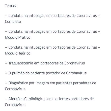
Temas:
– Conduta na intubação em portadores de Coronavírus –
Completo
– Conduta na intubação em portadores de Coronavírus –
Modulo Prático
– Conduta na intubação em portadores de Coronavírus –
Modulo Teórico
– Traqueostomia em portadores de Coronavírus
– O pulmão do paciente portador de Coronavírus
– Diagnóstico por imagem em pacientes portadores de
Coronavírus
– Afecções Cardiológicas em pacientes portadores de
Coronavírus