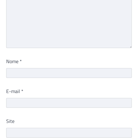
Nome
*
E-mail
*
Site