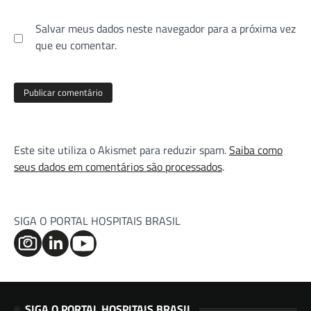
Salvar meus dados neste navegador para a próxima vez
que eu comentar.
Este site utiliza o Akismet para reduzir spam.
Saiba como
seus dados em comentários são processados
.
SIGA O PORTAL HOSPITAIS BRASIL
SIGA O PORTAL HOSPITAIS BRASIL