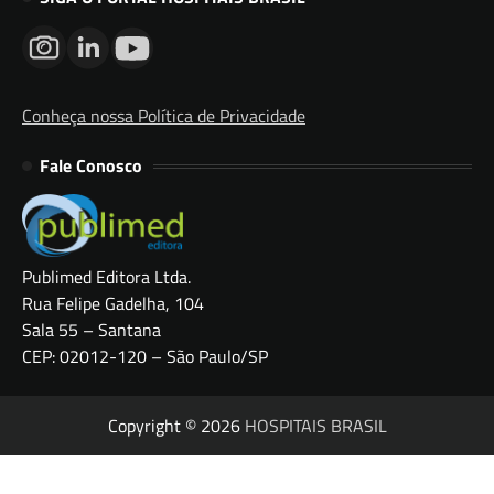
Conheça nossa Política de Privacidade
Fale Conosco
Publimed Editora Ltda.
Rua Felipe Gadelha, 104
Sala 55 – Santana
CEP: 02012-120 – São Paulo/SP
Copyright © 2026
HOSPITAIS BRASIL