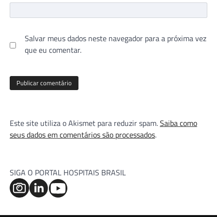
Salvar meus dados neste navegador para a próxima vez
que eu comentar.
Este site utiliza o Akismet para reduzir spam.
Saiba como
seus dados em comentários são processados
.
SIGA O PORTAL HOSPITAIS BRASIL