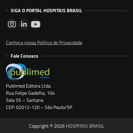
SIGA O PORTAL HOSPITAIS BRASIL
Conheça nossa Política de Privacidade
Fale Conosco
Publimed Editora Ltda.
Rua Felipe Gadelha, 104
Sala 55 – Santana
CEP: 02012-120 – São Paulo/SP
Copyright © 2026
HOSPITAIS BRASIL