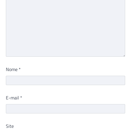
Nome
*
E-mail
*
Site