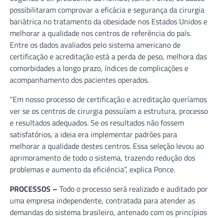
possibilitaram comprovar a eficácia e segurança da cirurgia
bariátrica no tratamento da obesidade nos Estados Unidos e
melhorar a qualidade nos centros de referência do país.
Entre os dados avaliados pelo sistema americano de
certificação e acreditação está a perda de peso, melhora das
comorbidades a longo prazo, índices de complicações e
acompanhamento dos pacientes operados.
“Em nosso processo de certificação e acreditação queríamos
ver se os centros de cirurgia possuíam a estrutura, processo
e resultados adequados. Se os resultados não fossem
satisfatórios, a ideia era implementar padrões para
melhorar a qualidade destes centros. Essa seleção levou ao
aprimoramento de todo o sistema, trazendo redução dos
problemas e aumento da eficiência”, explica Ponce.
PROCESSOS –
Todo o processo será realizado e auditado por
uma empresa independente, contratada para atender as
demandas do sistema brasileiro, antenado com os princípios