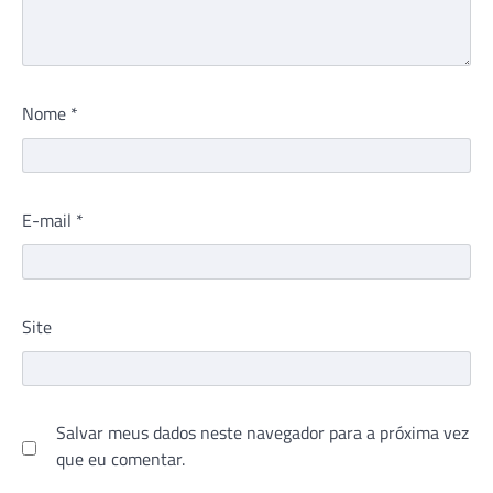
Nome
*
E-mail
*
Site
Salvar meus dados neste navegador para a próxima vez
que eu comentar.