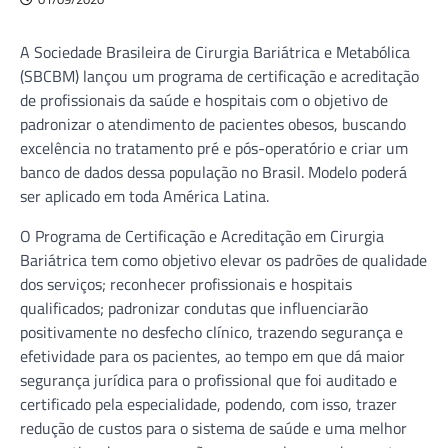
A Sociedade Brasileira de Cirurgia Bariátrica e Metabólica
(SBCBM) lançou um programa de certificação e acreditação
de profissionais da saúde e hospitais com o objetivo de
padronizar o atendimento de pacientes obesos, buscando
excelência no tratamento pré e pós-operatório e criar um
banco de dados dessa população no Brasil. Modelo poderá
ser aplicado em toda América Latina.
O Programa de Certificação e Acreditação em Cirurgia
Bariátrica tem como objetivo elevar os padrões de qualidade
dos serviços; reconhecer profissionais e hospitais
qualificados; padronizar condutas que influenciarão
positivamente no desfecho clínico, trazendo segurança e
efetividade para os pacientes, ao tempo em que dá maior
segurança jurídica para o profissional que foi auditado e
certificado pela especialidade, podendo, com isso, trazer
redução de custos para o sistema de saúde e uma melhor