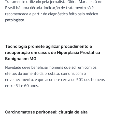
Tratamento utilizado pela jornalista Glória Maria está no
Brasil há uma década. Indicação de tratamento só é
recomendada a partir do diagnóstico feito pelo médico
patologista.
Tecnologia promete agilizar procedimento e
recuperação em casos de Hiperplasia Prostática
Benigna em MG
Novidade deve beneficiar homens que sofrem com os
efeitos do aumento da próstata, comuns com o
envelhecimento, e que acomete cerca de 50% dos homens
entre 51 e 60 anos.
Carcinomatose peritoneal: cirurgia de alta