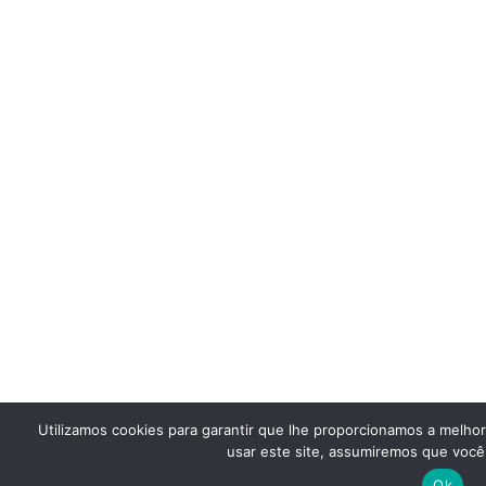
Utilizamos cookies para garantir que lhe proporcionamos a melho
usar este site, assumiremos que você 
Ok