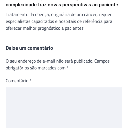
complexidade traz novas perspectivas ao paciente
Tratamento da doença, originária de um câncer, requer
especialistas capacitados e hospitais de referência para
oferecer melhor prognóstico a pacientes.
Deixe um comentário
O seu endereço de e-mail não será publicado.
Campos
obrigatórios são marcados com
*
Comentário
*