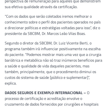
perspectiva de remuneração para aqueles que demonstrem
sua efetiva qualidade através da certificação.
“Com os dados que serão coletados iremos melhorar o
conhecimento sobre o perfil dos pacientes operados no país
e direcionar políticas e estratégias voltadas para isso”, diz o
presidente da SBCBM, Dr. Marcos Leão Vilas Boas.
Segundo o diretor da SBCBM, Dr. Luiz Vicente Berti, o
programa também irá influenciar positivamente na escolha
do paciente. “Podemos mostrar mais uma vez que a cirurgia
bariátrica e metabólica não só traz inúmeros benefícios para
a saúde e qualidade de vida daqueles pacientes, mas
também, principalmente, que o procedimento diminui os
custos do sistema de saúde [público e suplementar]”,
explica.
DADOS SEGUROS E EXEMPLO INTERNACIONAL –
O
processo de certificação e acreditação envolve o
cruzamento de dados fornecidos por cirurgiões e hospitais