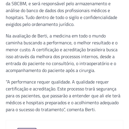
da SBCBM, e será responsável pelo armazenamento e
análise do banco de dados dos profissionais médicos e
hospitais. Tudo dentro de todo o sigilo e confidencialidade
exigidos pelo ordenamento jurídico.
Na avaliação de Berti, a medicina em todo o mundo
caminha buscando a performance, o melhor resultado e o
menor custo. A certificação e acreditação brasileira busca
isso através da melhora dos processos internos, desde a
entrada do paciente no consultório, o intraoperatório e o
acompanhamento do paciente após a cirurgia.
“A performance requer qualidade. A qualidade requer
certificação e acreditação. Este processo trará segurança
para os pacientes, que passarão a entender que ali ele terá
médicos e hospitais preparados e o acolhimento adequado
para o sucesso do tratamento”, comenta Berti.