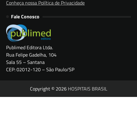
Conheça nossa Política de Privacidade
Fale Conosco
Publimed Editora Ltda.
Rua Felipe Gadelha, 104
Sala 55 – Santana
CEP: 02012-120 – São Paulo/SP
Copyright © 2026
HOSPITAIS BRASIL