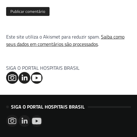
Este site utiliza o Akismet para reduzir spam.
Saiba como
seus dados em comentários são processados
.
SIGA O PORTAL HOSPITAIS BRASIL
SIGA O PORTAL HOSPITAIS BRASIL