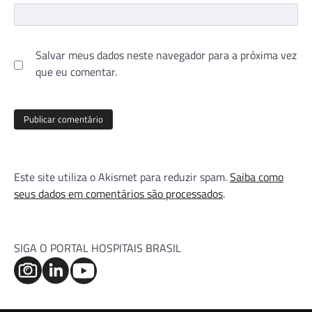
Salvar meus dados neste navegador para a próxima vez
que eu comentar.
Este site utiliza o Akismet para reduzir spam.
Saiba como
seus dados em comentários são processados
.
SIGA O PORTAL HOSPITAIS BRASIL