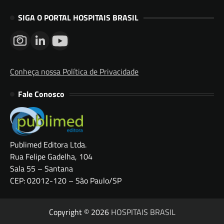
SIGA O PORTAL HOSPITAIS BRASIL
Conheça nossa Política de Privacidade
Fale Conosco
Publimed Editora Ltda.
Rua Felipe Gadelha, 104
Sala 55 – Santana
CEP: 02012-120 – São Paulo/SP
Copyright © 2026
HOSPITAIS BRASIL