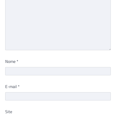
Nome
*
E-mail
*
Site