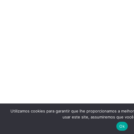
Utilizamos cookies para garantir que lhe proporcionamos a melho
usar este site, assumiremos que você 
Ok