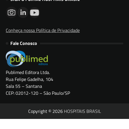
Conheça nossa Política de Privacidade
Fale Conosco
Publimed Editora Ltda.
Rua Felipe Gadelha, 104
Sala 55 – Santana
CEP: 02012-120 – São Paulo/SP
Copyright © 2026
HOSPITAIS BRASIL