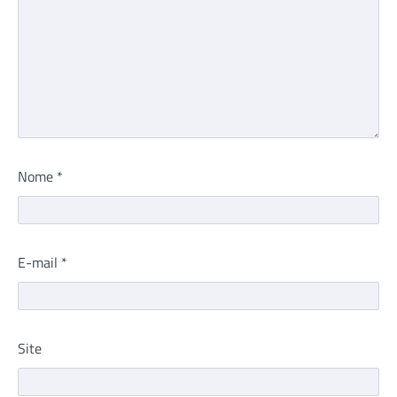
Nome
*
E-mail
*
Site