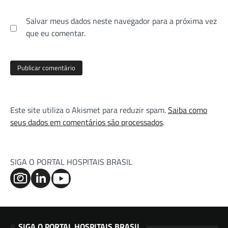
Salvar meus dados neste navegador para a próxima vez
que eu comentar.
Este site utiliza o Akismet para reduzir spam.
Saiba como
seus dados em comentários são processados
.
SIGA O PORTAL HOSPITAIS BRASIL
SIGA O PORTAL HOSPITAIS BRASIL