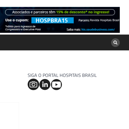
SIGA O PORTAL HOSPITAIS BRASIL