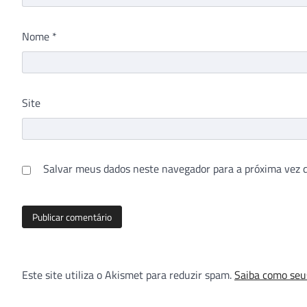
Nome
*
Site
Salvar meus dados neste navegador para a próxima vez 
Este site utiliza o Akismet para reduzir spam.
Saiba como seu