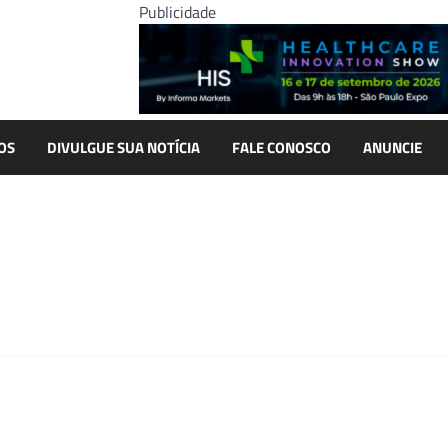
Publicidade
OS
DIVULGUE SUA NOTÍCIA
FALE CONOSCO
ANUNCIE