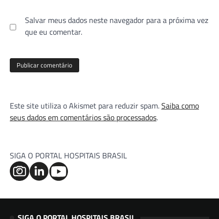
Salvar meus dados neste navegador para a próxima vez
que eu comentar.
Este site utiliza o Akismet para reduzir spam.
Saiba como
seus dados em comentários são processados
.
SIGA O PORTAL HOSPITAIS BRASIL
SIGA O PORTAL HOSPITAIS BRASIL