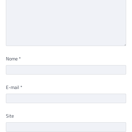
Nome
*
E-mail
*
Site