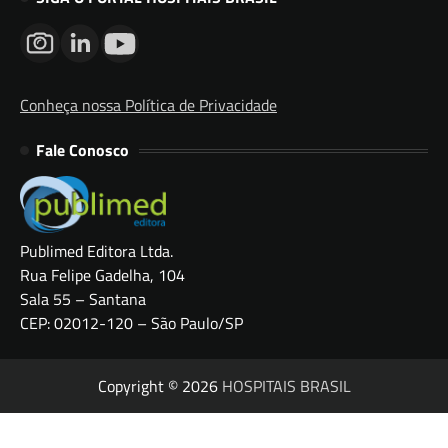
Conheça nossa Política de Privacidade
Fale Conosco
Publimed Editora Ltda.
Rua Felipe Gadelha, 104
Sala 55 – Santana
CEP: 02012-120 – São Paulo/SP
Copyright © 2026
HOSPITAIS BRASIL