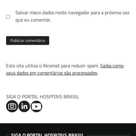
Salvar meus dados neste navegador para a próxima vez
que eu comentar.
Este site utiliza o Akismet para reduzir spam.
Saiba como
seus dados em comentários são processados
.
SIGA O PORTAL HOSPITAIS BRASIL
SIGA O PORTAL HOSPITAIS BRASIL