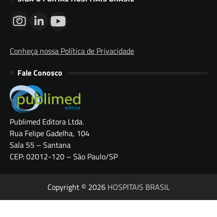
Conheça nossa Política de Privacidade
Fale Conosco
Publimed Editora Ltda.
Rua Felipe Gadelha, 104
Sala 55 – Santana
CEP: 02012-120 – São Paulo/SP
Copyright © 2026
HOSPITAIS BRASIL