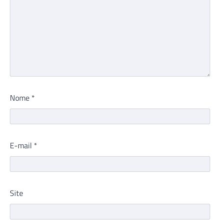
Nome
*
E-mail
*
Site