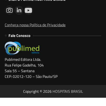
Conheça nossa Política de Privacidade
Fale Conosco
Publimed Editora Ltda.
Rua Felipe Gadelha, 104
Sala 55 – Santana
CEP: 02012-120 – São Paulo/SP
Copyright © 2026
HOSPITAIS BRASIL