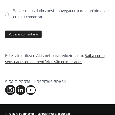
Salvar meus dados neste navegador para a próxima vez
que eu comentar.
Este site utiliza o Akismet para reduzir spam.
Saiba como
seus dados em comentários são processados
.
SIGA O PORTAL HOSPITAIS BRASIL
SIGA O PORTAL HOSPITAIS BRASIL