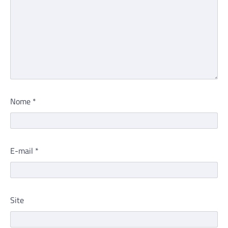
Nome
*
E-mail
*
Site