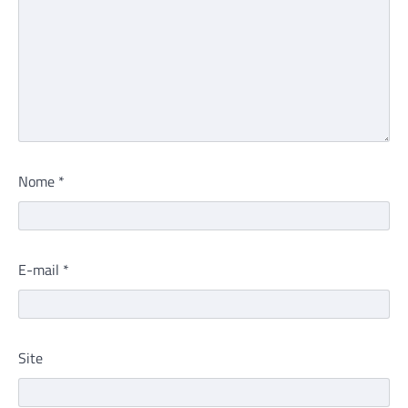
Nome
*
E-mail
*
Site