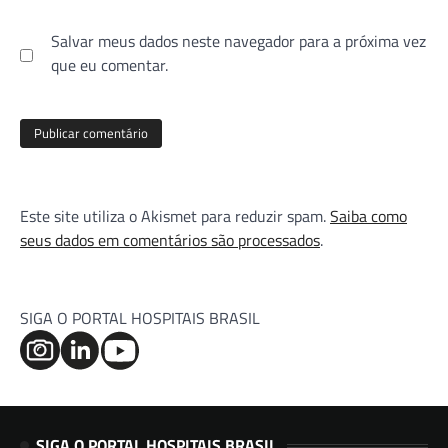
Salvar meus dados neste navegador para a próxima vez
que eu comentar.
Este site utiliza o Akismet para reduzir spam.
Saiba como
seus dados em comentários são processados
.
SIGA O PORTAL HOSPITAIS BRASIL
SIGA O PORTAL HOSPITAIS BRASIL