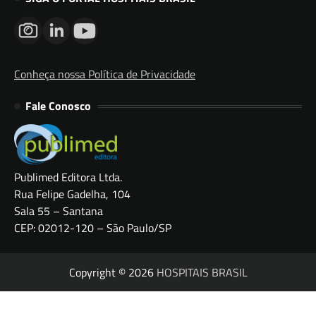
Conheça nossa Política de Privacidade
Fale Conosco
Publimed Editora Ltda.
Rua Felipe Gadelha, 104
Sala 55 – Santana
CEP: 02012-120 – São Paulo/SP
Copyright © 2026
HOSPITAIS BRASIL