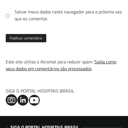
Salvar meus dados neste navegador para a próxima vez
que eu comentar.
Este site utiliza o Akismet para reduzir spam.
Saiba como
seus dados em comentários são processados
.
SIGA O PORTAL HOSPITAIS BRASIL
SIGA O PORTAL HOSPITAIS BRASIL