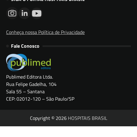
Conheça nossa Política de Privacidade
Fale Conosco
Publimed Editora Ltda.
Rua Felipe Gadelha, 104
Sala 55 – Santana
CEP: 02012-120 – São Paulo/SP
Copyright © 2026
HOSPITAIS BRASIL