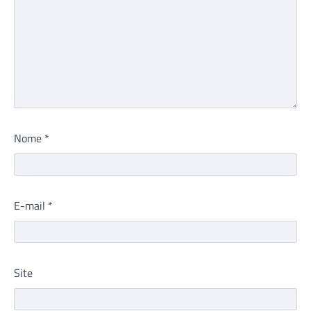
Nome
*
E-mail
*
Site