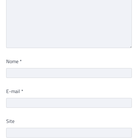
Nome
*
E-mail
*
Site