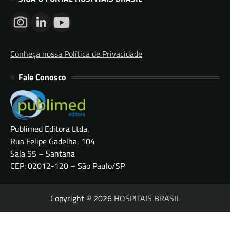
Conheça nossa Política de Privacidade
Fale Conosco
Publimed Editora Ltda.
Rua Felipe Gadelha, 104
Sala 55 – Santana
CEP: 02012-120 – São Paulo/SP
Copyright © 2026
HOSPITAIS BRASIL