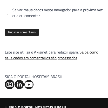
Salvar meus dados neste navegador para a próxima vez
que eu comentar.
Este site utiliza o Akismet para reduzir spam.
Saiba como
seus dados em comentários são processados
.
SIGA O PORTAL HOSPITAIS BRASIL
SIGA O PORTAL HOSPITAIS BRASIL