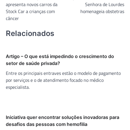
apresenta novos carros da
Senhora de Lourdes
Post
Stock Car a crianças com
homenageia obstetras
câncer
Relacionados
Artigo – O que está impedindo o crescimento do
setor de saúde privada?
Entre os principais entraves estão o modelo de pagamento
por serviços e o de atendimento focado no médico
especialista.
Iniciativa quer encontrar soluções inovadoras para
desafios das pessoas com hemofilia