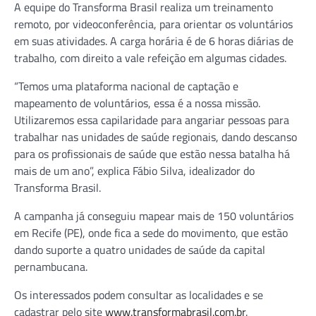
A equipe do Transforma Brasil realiza um treinamento
remoto, por videoconferência, para orientar os voluntários
em suas atividades. A carga horária é de 6 horas diárias de
trabalho, com direito a vale refeição em algumas cidades.
“Temos uma plataforma nacional de captação e
mapeamento de voluntários, essa é a nossa missão.
Utilizaremos essa capilaridade para angariar pessoas para
trabalhar nas unidades de saúde regionais, dando descanso
para os profissionais de saúde que estão nessa batalha há
mais de um ano”, explica Fábio Silva, idealizador do
Transforma Brasil.
A campanha já conseguiu mapear mais de 150 voluntários
em Recife (PE), onde fica a sede do movimento, que estão
dando suporte a quatro unidades de saúde da capital
pernambucana.
Os interessados podem consultar as localidades e se
cadastrar pelo site
www.transformabrasil.com.br
.