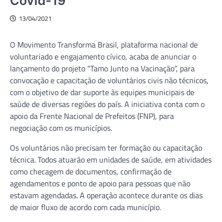
Covid-19
13/04/2021
O Movimento Transforma Brasil, plataforma nacional de
voluntariado e engajamento cívico, acaba de anunciar o
lançamento do projeto “Tamo Junto na Vacinação”, para
convocação e capacitação de voluntários civis não técnicos,
com o objetivo de dar suporte às equipes municipais de
saúde de diversas regiões do país. A iniciativa conta com o
apoio da Frente Nacional de Prefeitos (FNP), para
negociação com os municípios.
Os voluntários não precisam ter formação ou capacitação
técnica. Todos atuarão em unidades de saúde, em atividades
como checagem de documentos, confirmação de
agendamentos e ponto de apoio para pessoas que não
estavam agendadas. A operação acontece durante os dias
de maior fluxo de acordo com cada município.