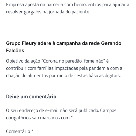
Empresa aposta na parceria com hemocentros para ajudar a
resolver gargalos na jornada do paciente.
Grupo Fleury adere à campanha da rede Gerando
Falcões
Objetivo da ação “Corona no paredão, fome não” é
contribuir com famílias impactadas pela pandemia com a
doação de alimentos por meio de cestas básicas digitais.
Deixe um comentário
O seu endereço de e-mail não será publicado.
Campos
obrigatórios são marcados com
*
Comentário
*