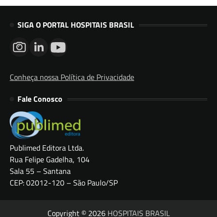
SIGA O PORTAL HOSPITAIS BRASIL
Conheça nossa Política de Privacidade
Fale Conosco
Publimed Editora Ltda.
Rua Felipe Gadelha, 104
Sala 55 – Santana
CEP: 02012-120 – São Paulo/SP
Copyright © 2026
HOSPITAIS BRASIL