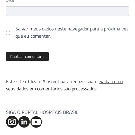
Salvar meus dados neste navegador para a próxima vez
que eu comentar.
Este site utiliza o Akismet para reduzir spam.
Saiba como
seus dados em comentários são processados
.
SIGA O PORTAL HOSPITAIS BRASIL