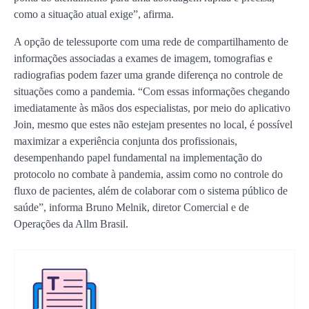
como a situação atual exige”, afirma.
A opção de telessuporte com uma rede de compartilhamento de
informações associadas a exames de imagem, tomografias e
radiografias podem fazer uma grande diferença no controle de
situações como a pandemia. “Com essas informações chegando
imediatamente às mãos dos especialistas, por meio do aplicativo
Join, mesmo que estes não estejam presentes no local, é possível
maximizar a experiência conjunta dos profissionais,
desempenhando papel fundamental na implementação do
protocolo no combate à pandemia, assim como no controle do
fluxo de pacientes, além de colaborar com o sistema público de
saúde”, informa Bruno Melnik, diretor Comercial e de
Operações da Allm Brasil.