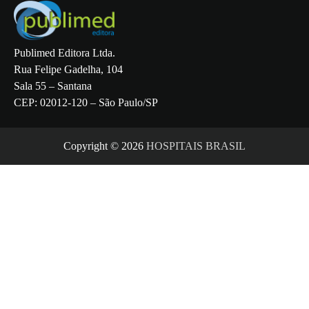
Publimed Editora Ltda.
Rua Felipe Gadelha, 104
Sala 55 – Santana
CEP: 02012-120 – São Paulo/SP
Copyright © 2026
HOSPITAIS BRASIL