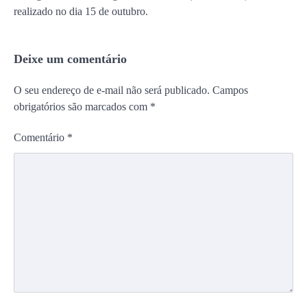
realizado no dia 15 de outubro.
Deixe um comentário
O seu endereço de e-mail não será publicado.
Campos
obrigatórios são marcados com
*
Comentário
*