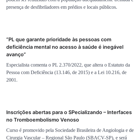
presença de desfibriladores em prédios e locais públicos.
“PL que garante prioridade às pessoas com
deficiência mental no acesso à saúde é inegável
avanço”
Especialista comenta o PL 2.370/2022, que altera o Estatuto da
Pessoa com Deficiência (13.146, de 2015) e a Lei 10.216, de
2001.
Inscrições abertas para o SPecializando – Interfaces
no Tromboembolismo Venoso
Curso é promovido pela Sociedade Brasileira de Angiologia e de
Cirurgia Vascular – Regional São Paulo (SBACV-SP), e será