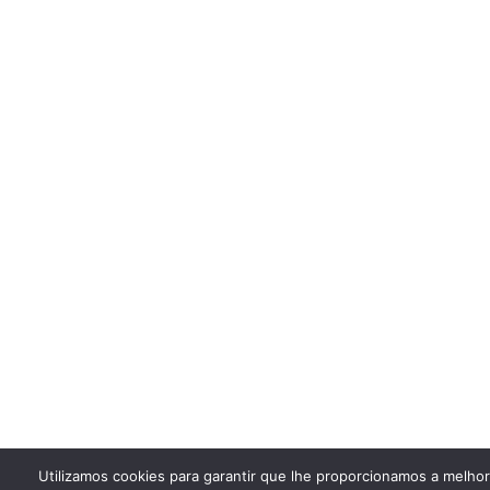
Utilizamos cookies para garantir que lhe proporcionamos a melho