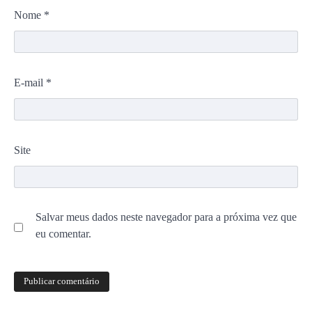
Nome
*
E-mail
*
Site
Salvar meus dados neste navegador para a próxima vez que
eu comentar.