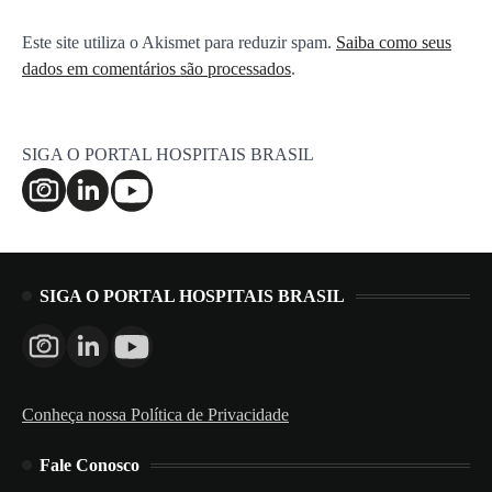
Este site utiliza o Akismet para reduzir spam.
Saiba como seus
dados em comentários são processados
.
SIGA O PORTAL HOSPITAIS BRASIL
SIGA O PORTAL HOSPITAIS BRASIL
Conheça nossa Política de Privacidade
Fale Conosco