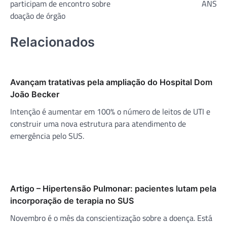
participam de encontro sobre
ANS
doação de órgão
Relacionados
Avançam tratativas pela ampliação do Hospital Dom
João Becker
Intenção é aumentar em 100% o número de leitos de UTI e
construir uma nova estrutura para atendimento de
emergência pelo SUS.
Artigo – Hipertensão Pulmonar: pacientes lutam pela
incorporação de terapia no SUS
Novembro é o mês da conscientização sobre a doença. Está