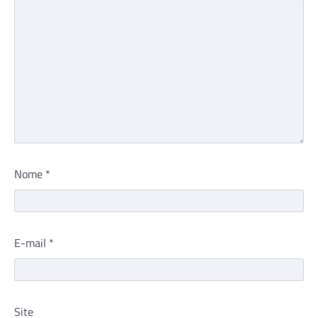
Nome
*
E-mail
*
Site