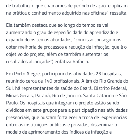
de trabalho, o que chamamos de período de ação, e aplicam
na prática o conhecimento adquirido nas oficinas”, ressalta.
Ela também destaca que ao longo do tempo se vai
aumentando o grau de especificidade do aprendizado e
expandindo os temas abordados, “com isso conseguimos
obter melhoria de processos e redução de infecção, que é o
objetivo do projeto, além de também sustentar os
resultados alcançados”, enfatiza Rafaela.
Em Porto Alegre, participam das atividades 23 hospitais,
reunindo cerca de 140 profissionais. Além do Rio Grande do
Sul, há representantes de saúde do Ceará, Distrito Federal,
Minas Gerais, Paraná, Rio de Janeiro, Santa Catarina e São
Paulo. Os hospitais que integram o projeto estão sendo
divididos em sete grupos para a participação nas atividades
presenciais, que buscam fortalecer a troca de experiências
entre as instituições públicas e privadas, disseminar o
modelo de aprimoramento dos índices de infecção e