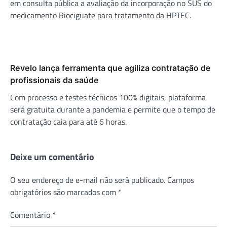
em consulta pública a avaliação da incorporação no SUS do
medicamento Riociguate para tratamento da HPTEC.
Revelo lança ferramenta que agiliza contratação de
profissionais da saúde
Com processo e testes técnicos 100% digitais, plataforma
será gratuita durante a pandemia e permite que o tempo de
contratação caia para até 6 horas.
Deixe um comentário
O seu endereço de e-mail não será publicado.
Campos
obrigatórios são marcados com
*
Comentário
*