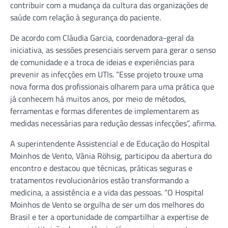
contribuir com a mudança da cultura das organizações de
saúde com relação à segurança do paciente.
De acordo com Cláudia Garcia, coordenadora-geral da
iniciativa, as sessões presenciais servem para gerar o senso
de comunidade e a troca de ideias e experiências para
prevenir as infecções em UTIs. “Esse projeto trouxe uma
nova forma dos profissionais olharem para uma prática que
já conhecem há muitos anos, por meio de métodos,
ferramentas e formas diferentes de implementarem as
medidas necessárias para redução dessas infecções”, afirma.
A superintendente Assistencial e de Educação do Hospital
Moinhos de Vento, Vânia Röhsig, participou da abertura do
encontro e destacou que técnicas, práticas seguras e
tratamentos revolucionários estão transformando a
medicina, a assistência e a vida das pessoas. “O Hospital
Moinhos de Vento se orgulha de ser um dos melhores do
Brasil e ter a oportunidade de compartilhar a expertise de