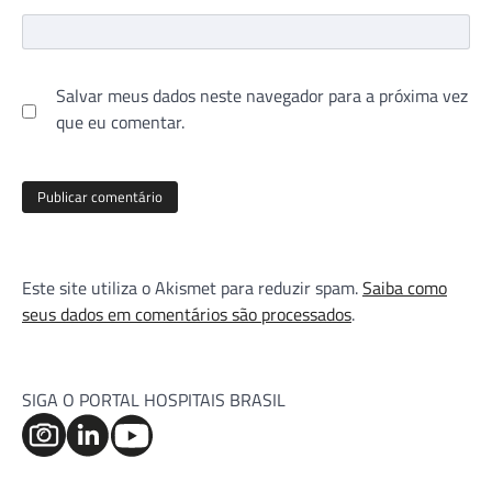
Salvar meus dados neste navegador para a próxima vez
que eu comentar.
Este site utiliza o Akismet para reduzir spam.
Saiba como
seus dados em comentários são processados
.
SIGA O PORTAL HOSPITAIS BRASIL