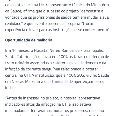
de evento. Luciana Ue, representante técnica do Ministério
da Saúde, afirma que o sucesso do projeto “demonstra a
vontade que os profissionais de saúde têm em mudar a sua
realidade” e que evento presencial propicia “trocar
experiência e levar para as instituições esse conhecimento”.
Oportunidade de melhoria
Em 14 meses, o Hospital Nereu Ramos, de Florianópolis,
Santa Catarina, já reduziu em 100% as taxas de infecção de
trato urinário associadas a cateter vesical de demora e da
infecção de corrente sanguínea relacionada a cateter
central na UTI. A instituição, que é 100% SUS, viu no Saúde
em Nossas Mãos uma oportunidade de aperfeiçoar esses
índices.
“Antes de ingressar no projeto, o hospital apresentava
indicadores altos de infecção na UTI e isso estava
incomodando. Tentávamos mudar os processos, mas não