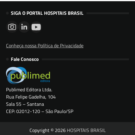
SIGA O PORTAL HOSPITAIS BRASIL
Conheça nossa Política de Privacidade
Fale Conosco
Publimed Editora Ltda.
Rua Felipe Gadelha, 104
Sala 55 – Santana
CEP: 02012-120 – São Paulo/SP
Copyright © 2026
HOSPITAIS BRASIL